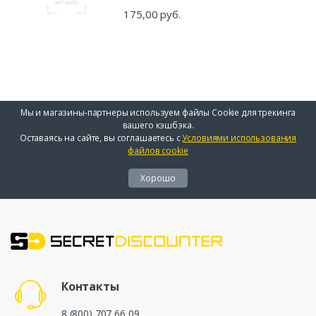
175,00 руб.
Мы и магазины-партнеры используем файлы Cookie для трекинга
вашего кэшбэка.
Оставаясь на сайте, вы соглашаетесь с
Условиями использования
файлов cookie
Хорошо
Контакты
8 (800) 707 66 09