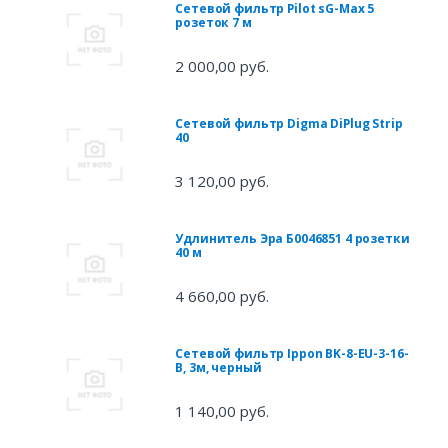
Сетевой фильтр Pilot sG-Max 5
розеток 7 м
2 000,00 руб.
Сетевой фильтр Digma DiPlug Strip
40
3 120,00 руб.
Удлинитель Эра Б0046851 4 розетки
40 м
4 660,00 руб.
Сетевой фильтр Ippon BK-8-EU-3-16-
B, 3м, черный
1 140,00 руб.