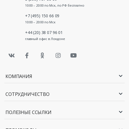
10:00 – 20:00 по Мск, по РФ бесплатно
+7 (495) 150 66 09
10:00 – 20:00 по Мск
+44 (20) 38 07 96 01
главный офис в Лондоне
КОМПАНИЯ
СОТРУДНИЧЕСТВО
ПОЛЕЗНЫЕ ССЫЛКИ