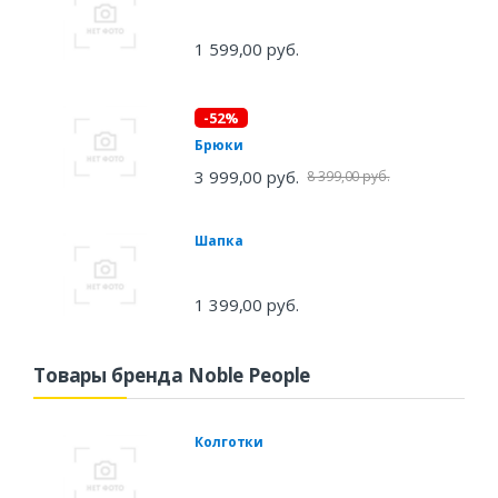
1 599,00 руб.
-52%
Брюки
3 999,00 руб.
8 399,00 руб.
Шапка
1 399,00 руб.
Товары бренда Noble People
Колготки