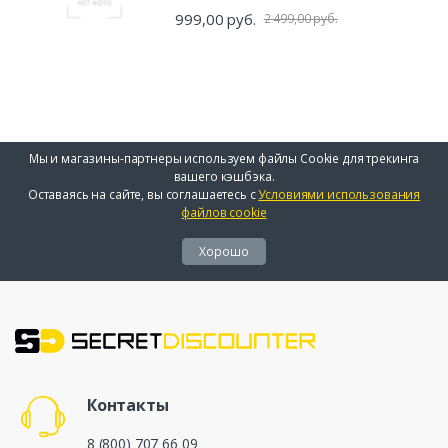
999,00 руб.
2 499,00 руб.
Мы и магазины-партнеры используем файлы Cookie для трекинга
вашего кэшбэка.
Оставаясь на сайте, вы соглашаетесь с
Условиями использования
файлов cookie
Хорошо
Контакты
8 (800) 707 66 09