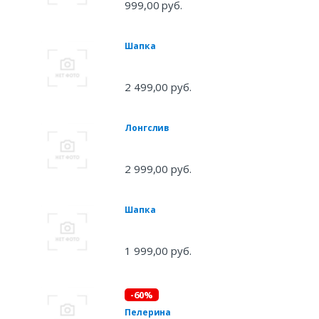
999,00 руб.
Шапка
2 499,00 руб.
Лонгслив
2 999,00 руб.
Шапка
1 999,00 руб.
-60%
Пелерина