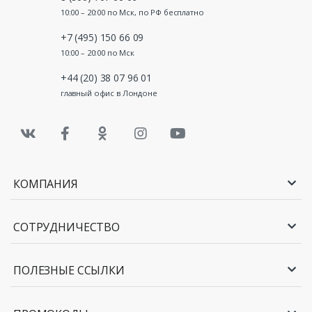
10:00 – 20:00 по Мск, по РФ бесплатно
+7 (495) 150 66 09
10:00 – 20:00 по Мск
+44 (20) 38 07 96 01
главный офис в Лондоне
КОМПАНИЯ
СОТРУДНИЧЕСТВО
ПОЛЕЗНЫЕ ССЫЛКИ