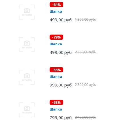
-64%
Шапка
499,00 руб.
1 399,00 руб.
-79%
Шапка
499,00 руб.
2 399,00 руб.
-58%
Шапка
999,00 руб.
2 399,00 руб.
-68%
Шапка
799,00 руб.
2 499,00 руб.