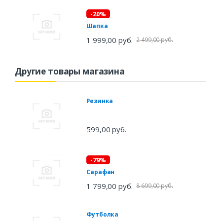
-20%
Шапка
1 999,00 руб.
2 499,00 руб.
Другие товары магазина
Резинка
599,00 руб.
-79%
Сарафан
1 799,00 руб.
8 699,00 руб.
Футболка