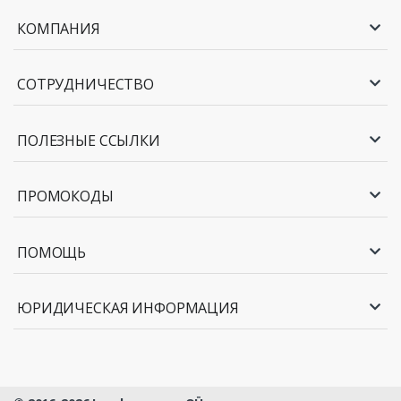
КОМПАНИЯ
СОТРУДНИЧЕСТВО
ПОЛЕЗНЫЕ ССЫЛКИ
ПРОМОКОДЫ
ПОМОЩЬ
ЮРИДИЧЕСКАЯ ИНФОРМАЦИЯ