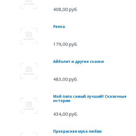
408,00 руб.
Репка
179,00 руб.
Айболит и другие сказки
483,00 руб.
Мой папа самый лучший! Сказочные
истории
434,00 руб.
Прекрасная мука любви