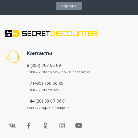
Хорошо
Контакты
8 (800) 707 66 09
10:00 – 20:00 по Мск, по РФ бесплатно
+7 (495) 150 66 09
10:00 – 20:00 по Мск
+44 (20) 38 07 96 01
главный офис в Лондоне