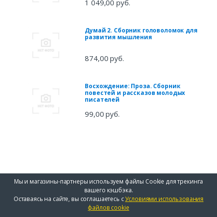
1 049,00 руб.
Думай 2. Сборник головоломок для
развития мышления
874,00 руб.
Восхождение: Проза. Сборник
повестей и рассказов молодых
писателей
99,00 руб.
Мы и магазины-партнеры используем файлы Cookie для трекинга
вашего кэшбэка.
Оставаясь на сайте, вы соглашаетесь с
Условиями использования
файлов cookie