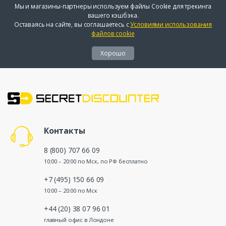
Мы и магазины-партнеры используем файлы Cookie для трекинга
вашего кэшбэка.
Оставаясь на сайте, вы соглашаетесь с
Условиями использования
файлов cookie
Хорошо
Контакты
8 (800) 707 66 09
10:00 – 20:00 по Мск, по РФ бесплатно
+7 (495) 150 66 09
10:00 – 20:00 по Мск
+44 (20) 38 07 96 01
главный офис в Лондоне