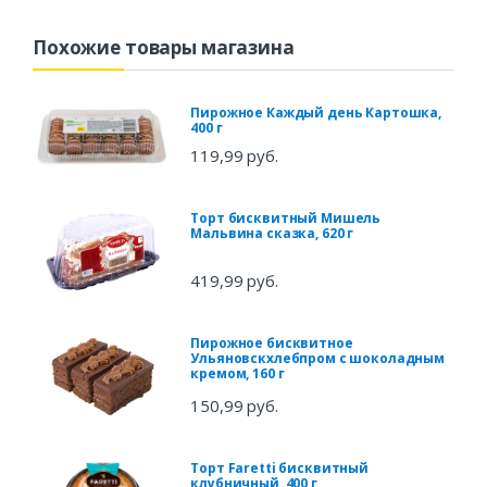
Похожие товары магазина
Пирожное Каждый день Картошка,
400 г
119,99 руб.
Торт бисквитный Мишель
Мальвина сказка, 620 г
419,99 руб.
Пирожное бисквитное
Ульяновскхлебпром с шоколадным
кремом, 160 г
150,99 руб.
Торт Faretti бисквитный
клубничный, 400 г