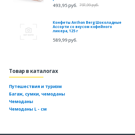
493,95 руб.
797,99 руб.
Конфеты Anthon Berg Шоколадные
Ассорти со вкусом кофейного
ликера, 125 г
589,99 руб.
Товар в каталогах
Путешествия и туризм
Багаж, сумки, чемоданы
Чемоданы
Чемоданы L - см