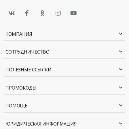
КОМПАНИЯ
СОТРУДНИЧЕСТВО
ПОЛЕЗНЫЕ ССЫЛКИ
ПРОМОКОДЫ
ПОМОЩЬ
ЮРИДИЧЕСКАЯ ИНФОРМАЦИЯ