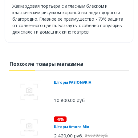
Жаккардовая портьера с атласным блеском и
классическим рисунком-короной выглядит дорого и
благородно. Главное ее преимущество - 70% защита
от солнечного цвета. Блэкауты особенно популярны
для спален и домашних кинотеатров.
Похожие товары магазина
Шторы PASIONARIA
10 800,00 руб.
-9%
Шторы Amore Mio
2 420,00 руб.
2 660,00 руб.