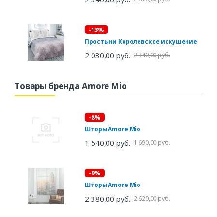
-13%
Простыни Королевское искушение
2 030,00 руб.
2 340,00 руб.
Товары бренда Amore Mio
-8%
Шторы Amore Mio
1 540,00 руб.
1 690,00 руб.
-9%
Шторы Amore Mio
2 380,00 руб.
2 620,00 руб.