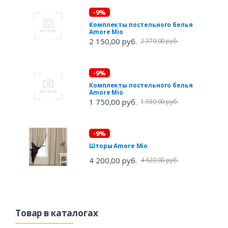
-9%
Комплекты постельного белья
Amore Mio
2 150,00 руб.
2 370,00 руб.
-9%
Комплекты постельного белья
Amore Mio
1 750,00 руб.
1 930,00 руб.
-9%
Шторы Amore Mio
4 200,00 руб.
4 620,00 руб.
Товар в каталогах