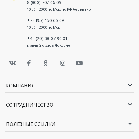
8 (800) 707 66 09
10:00 – 20:00 по Мск, по РФ бесплатно
+7 (495) 150 66 09
10:00 – 20:00 по Мск
+44 (20) 38 07 96 01
главный офис в Лондоне
КОМПАНИЯ
СОТРУДНИЧЕСТВО
ПОЛЕЗНЫЕ ССЫЛКИ