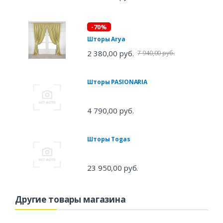
-70%
Шторы Arya
2 380,00 руб.
7 940,00 руб.
Шторы PASIONARIA
4 790,00 руб.
Шторы Togas
23 950,00 руб.
Другие товары магазина