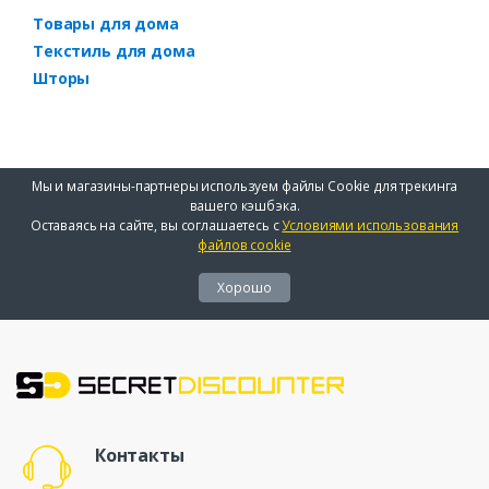
Товары для дома
Текстиль для дома
Шторы
Мы и магазины-партнеры используем файлы Cookie для трекинга
вашего кэшбэка.
Оставаясь на сайте, вы соглашаетесь с
Условиями использования
файлов cookie
Хорошо
Контакты