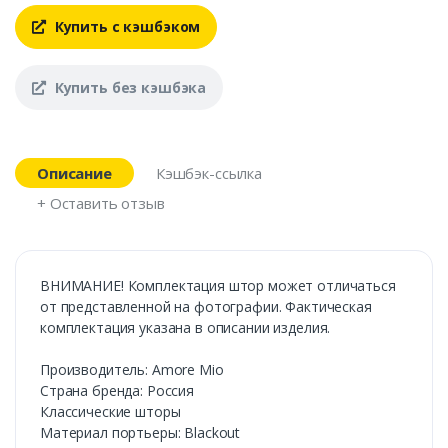
Купить с кэшбэком
Купить без кэшбэка
Описание
Кэшбэк-ссылка
+ Оставить отзыв
ВНИМАНИЕ! Комплектация штор может отличаться
от представленной на фотографии. Фактическая
комплектация указана в описании изделия.
Производитель: Amore Mio
Страна бренда: Россия
Классические шторы
Материал портьеры: Blackout