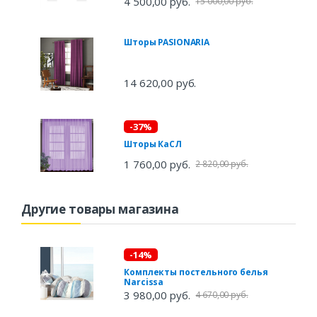
4 500,00 руб.
15 000,00 руб.
Шторы PASIONARIA
14 620,00 руб.
-37%
Шторы КаСЛ
1 760,00 руб.
2 820,00 руб.
Другие товары магазина
-14%
Комплекты постельного белья
Narcissa
3 980,00 руб.
4 670,00 руб.