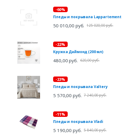
-60%
Пледы и покрывала Lappartement
50 010,00 руб.
125 020,00 руб.
-22%
Кружка Даймонд (200 мл)
480,00 руб.
620,00 руб.
-23%
Пледы и покрывала Valtery
5 570,00 руб.
7 240,00 руб.
-11%
Пледы и покрывала Vladi
5 190,00 руб.
5 840,00 руб.