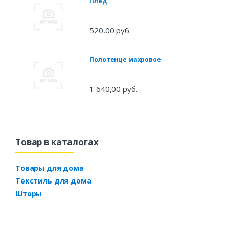
Плед
520,00 руб.
Полотенце махровое
1 640,00 руб.
Товар в каталогах
Товары для дома
Текстиль для дома
Шторы