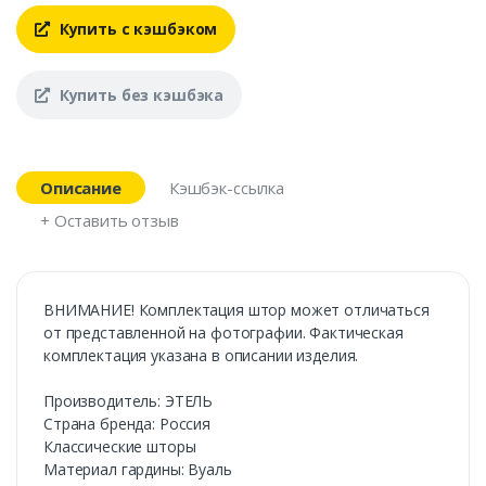
Купить с кэшбэком
Купить без кэшбэка
Описание
Кэшбэк-ссылка
+ Оставить отзыв
ВНИМАНИЕ! Комплектация штор может отличаться
от представленной на фотографии. Фактическая
комплектация указана в описании изделия.
Производитель: ЭТЕЛЬ
Страна бренда: Россия
Классические шторы
Материал гардины: Вуаль