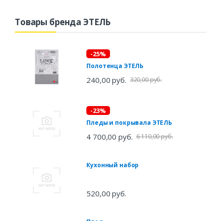
Товары бренда ЭТЕЛЬ
-25%
Полотенца ЭТЕЛЬ
240,00 руб.
320,00 руб.
-23%
Пледы и покрывала ЭТЕЛЬ
4 700,00 руб.
6 110,00 руб.
Кухонный набор
520,00 руб.