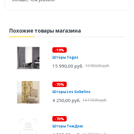
Похожие товары магазина
-19%
Шторы Togas
15 990,00 руб.
19 950,00 руб.
-70%
Шторы Les Gobelins
4 250,00 руб.
14 170,00 руб.
-70%
Шторы ТомДом