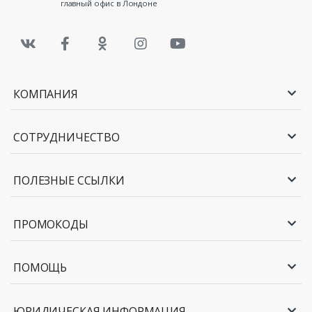
главный офис в Лондоне
КОМПАНИЯ
СОТРУДНИЧЕСТВО
ПОЛЕЗНЫЕ ССЫЛКИ
ПРОМОКОДЫ
ПОМОЩЬ
ЮРИДИЧЕСКАЯ ИНФОРМАЦИЯ