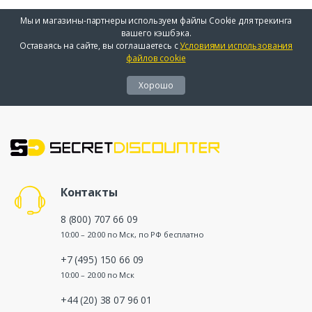
Мы и магазины-партнеры используем файлы Cookie для трекинга
вашего кэшбэка.
Оставаясь на сайте, вы соглашаетесь с
Условиями использования
файлов cookie
Хорошо
Контакты
8 (800) 707 66 09
10:00 – 20:00 по Мск, по РФ бесплатно
+7 (495) 150 66 09
10:00 – 20:00 по Мск
+44 (20) 38 07 96 01