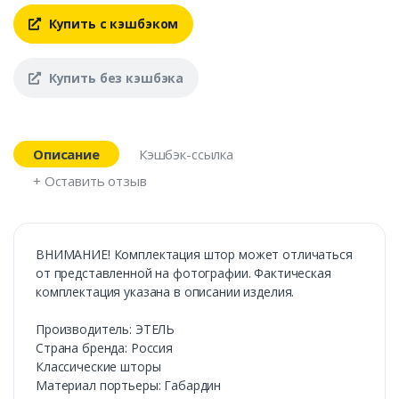
Купить с кэшбэком
Купить без кэшбэка
Описание
Кэшбэк-ссылка
+ Оставить отзыв
ВНИМАНИЕ! Комплектация штор может отличаться
от представленной на фотографии. Фактическая
комплектация указана в описании изделия.
Производитель: ЭТЕЛЬ
Страна бренда: Россия
Классические шторы
Материал портьеры: Габардин