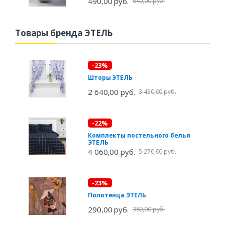
490,00 руб.
640,00 руб.
Товары бренда ЭТЕЛЬ
-23%
Шторы ЭТЕЛЬ
2 640,00 руб.
3 430,00 руб.
-22%
Комплекты постельного белья
ЭТЕЛЬ
4 060,00 руб.
5 270,00 руб.
-23%
Полотенца ЭТЕЛЬ
290,00 руб.
380,00 руб.