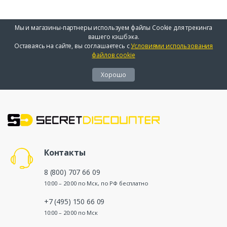
Мы и магазины-партнеры используем файлы Cookie для трекинга
вашего кэшбэка.
Оставаясь на сайте, вы соглашаетесь с
Условиями использования
файлов cookie
Хорошо
Контакты
8 (800) 707 66 09
10:00 – 20:00 по Мск, по РФ бесплатно
+7 (495) 150 66 09
10:00 – 20:00 по Мск