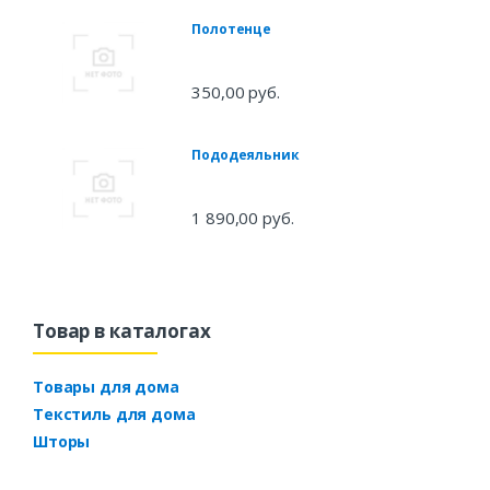
Полотенце
350,00 руб.
Пододеяльник
1 890,00 руб.
Товар в каталогах
Товары для дома
Текстиль для дома
Шторы