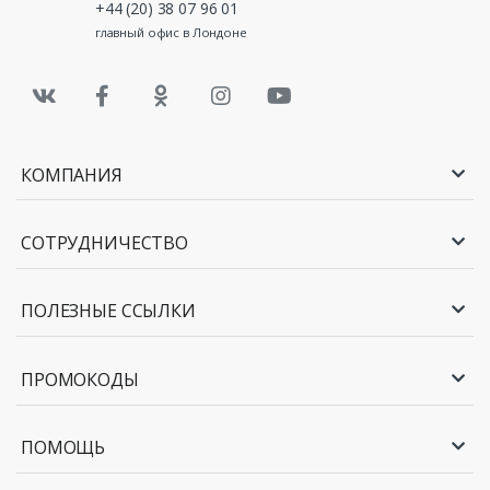
+44 (20) 38 07 96 01
главный офис в Лондоне
КОМПАНИЯ
СОТРУДНИЧЕСТВО
ПОЛЕЗНЫЕ ССЫЛКИ
ПРОМОКОДЫ
ПОМОЩЬ