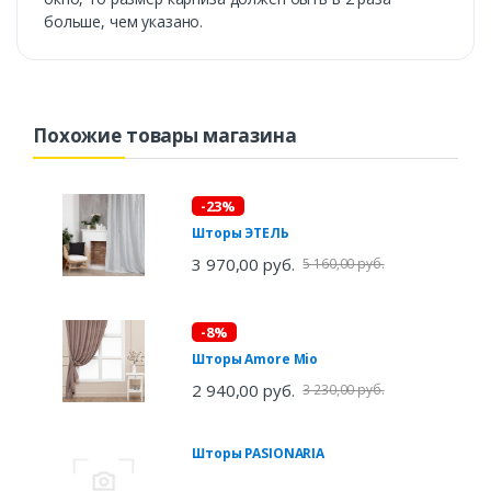
больше, чем указано.
Похожие товары магазина
-23%
Шторы ЭТЕЛЬ
3 970,00 руб.
5 160,00 руб.
-8%
Шторы Amore Mio
2 940,00 руб.
3 230,00 руб.
Шторы PASIONARIA