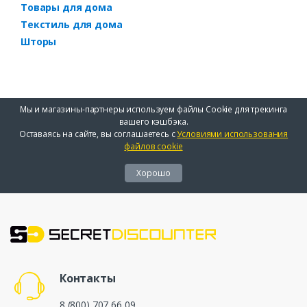
Товары для дома
Текстиль для дома
Шторы
Мы и магазины-партнеры используем файлы Cookie для трекинга
вашего кэшбэка.
Оставаясь на сайте, вы соглашаетесь с
Условиями использования
файлов cookie
Хорошо
Контакты
8 (800) 707 66 09