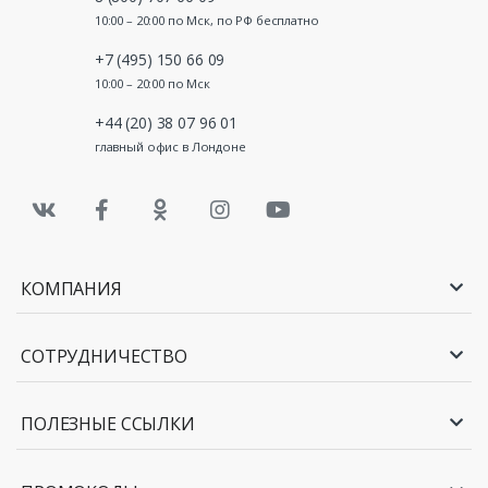
10:00 – 20:00 по Мск, по РФ бесплатно
+7 (495) 150 66 09
10:00 – 20:00 по Мск
+44 (20) 38 07 96 01
главный офис в Лондоне
КОМПАНИЯ
СОТРУДНИЧЕСТВО
ПОЛЕЗНЫЕ ССЫЛКИ