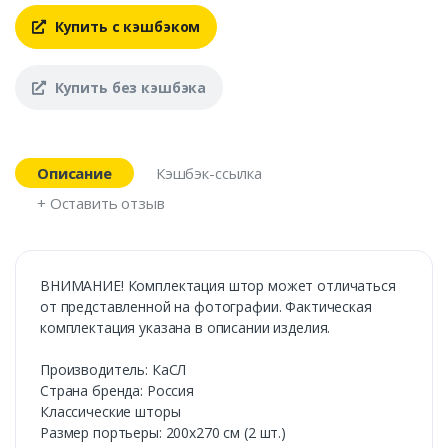
Купить с кэшбэком
Купить без кэшбэка
Описание
Кэшбэк-ссылка
+ Оставить отзыв
ВНИМАНИЕ! Комплектация штор может отличаться
от представленной на фотографии. Фактическая
комплектация указана в описании изделия.
Производитель: КаСЛ
Страна бренда: Россия
Классические шторы
Размер портьеры: 200х270 см (2 шт.)