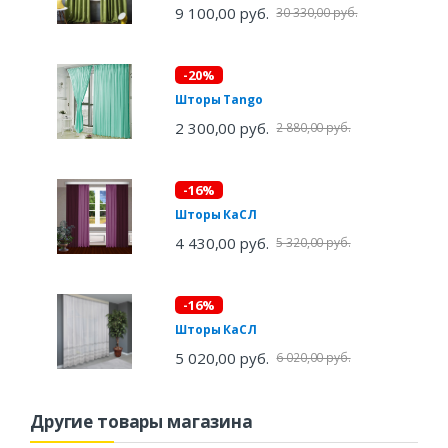
9 100,00 руб.
30 330,00 руб.
-20%
Шторы Tango
2 300,00 руб.
2 880,00 руб.
-16%
Шторы КаСЛ
4 430,00 руб.
5 320,00 руб.
-16%
Шторы КаСЛ
5 020,00 руб.
6 020,00 руб.
Другие товары магазина