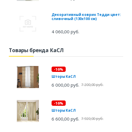
Декоративный коврик Тедди цвет:
сливочный (130х100 см)
4 060,00 руб.
Товары бренда КаСЛ
-16%
Шторы КаСЛ
6 000,00 руб.
7 200,00 руб.
-16%
Шторы КаСЛ
6 600,00 руб.
7 920,00 руб.