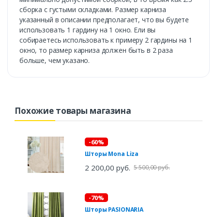
сборка с густыми складками. Размер карниза
указанный в описании предполагает, что вы будете
использовать 1 гардину на 1 окно. Ели вы
собираетесь использовать к примеру 2 гардины на 1
окно, то размер карниза должен быть в 2 раза
больше, чем указано.
Похожие товары магазина
-60%
Шторы Mona Liza
2 200,00 руб.
5 500,00 руб.
-70%
Шторы PASIONARIA