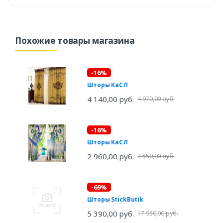
Похожие товары магазина
-16%
Шторы КаСЛ
4 140,00 руб.
4 970,00 руб.
-16%
Шторы КаСЛ
2 960,00 руб.
3 550,00 руб.
-69%
Шторы StickButik
5 390,00 руб.
17 950,00 руб.