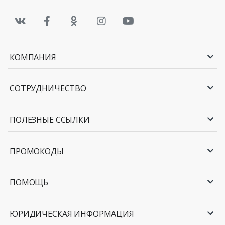
КОМПАНИЯ
СОТРУДНИЧЕСТВО
ПОЛЕЗНЫЕ ССЫЛКИ
ПРОМОКОДЫ
ПОМОЩЬ
ЮРИДИЧЕСКАЯ ИНФОРМАЦИЯ