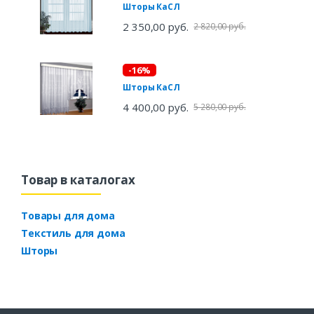
Шторы КаСЛ
2 350,00 руб.
2 820,00 руб.
-16%
Шторы КаСЛ
4 400,00 руб.
5 280,00 руб.
Товар в каталогах
Товары для дома
Текстиль для дома
Шторы