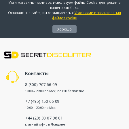
Мы и магазины-партнеры используем файлы Cookie для трекинга
вашего кэшбэка.
Оставаясь на сайте, вы соглашаетесь с
Условиями использования
файлов cookie
Хорошо
Контакты
8 (800) 707 66 09
10:00 – 20:00 по Мск, по РФ бесплатно
+7 (495) 150 66 09
10:00 – 20:00 по Мск
+44 (20) 38 07 96 01
главный офис в Лондоне