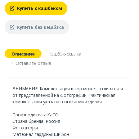
Купить с кэшбэком
Купить без кэшбэка
Описание
Кэшбэк-ссылка
+ Оставить отзыв
ВНИМАНИЕ! Комплектация штор может отличаться
от представленной на фотографии. Фактическая
комплектация указана в описании изделия.
Производитель: КаСЛ
Страна бренда: Россия
Фотошторы
Материал гардины: Шифон