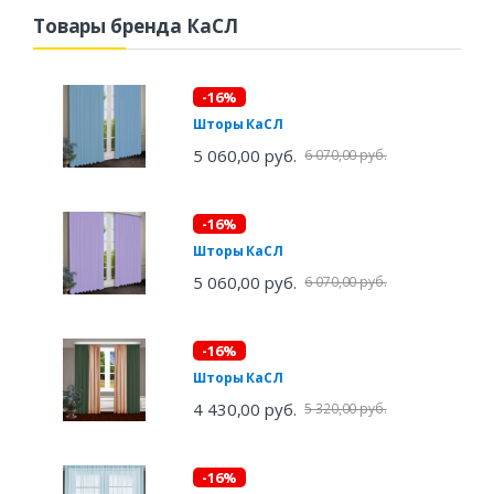
Товары бренда КаСЛ
-16%
Шторы КаСЛ
5 060,00 руб.
6 070,00 руб.
-16%
Шторы КаСЛ
5 060,00 руб.
6 070,00 руб.
-16%
Шторы КаСЛ
4 430,00 руб.
5 320,00 руб.
-16%