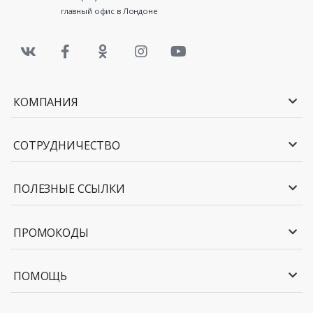
главный офис в Лондоне
КОМПАНИЯ
СОТРУДНИЧЕСТВО
ПОЛЕЗНЫЕ ССЫЛКИ
ПРОМОКОДЫ
ПОМОЩЬ