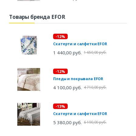
Товары бренда EFOR
-12%
Скатерти и салфетки EFOR
1 440,00 руб.
1 650,00 руб.
-12%
Пледы и покрывала EFOR
4 100,00 руб.
4 710,00 руб.
-13%
Скатерти и салфетки EFOR
5 380,00 руб.
6 190,00 руб.