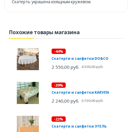
Скатерть украшена изящным кружевом.
Похожие товары магазина
-44%
Скатерти и салфетки DO&CO
2 550,00 руб.
4 590,00 руб.
-39%
Скатерти и салфетки KARVEN
2 240,00 руб.
3 730,00 руб.
-22%
Скатерти и салфетки ЭТЕЛЬ