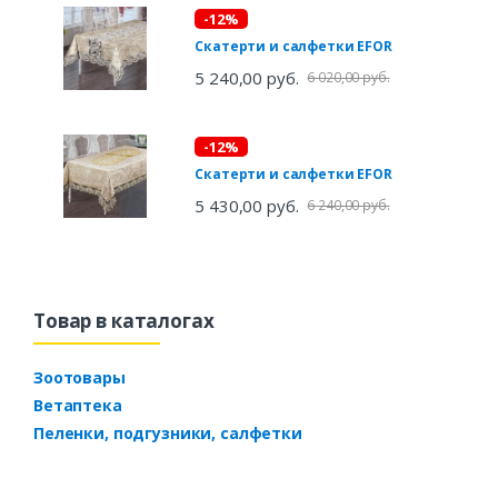
-12%
Скатерти и салфетки EFOR
5 240,00 руб.
6 020,00 руб.
-12%
Скатерти и салфетки EFOR
5 430,00 руб.
6 240,00 руб.
Товар в каталогах
Зоотовары
Ветаптека
Пеленки, подгузники, салфетки