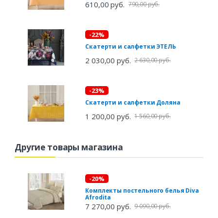
610,00 руб.
790,00 руб.
-22%
Скатерти и салфетки ЭТЕЛЬ
2 030,00 руб.
2 630,00 руб.
-23%
Скатерти и салфетки Доляна
1 200,00 руб.
1 560,00 руб.
Другие товары магазина
-20%
Комплекты постельного белья Diva
Afrodita
7 270,00 руб.
9 090,00 руб.