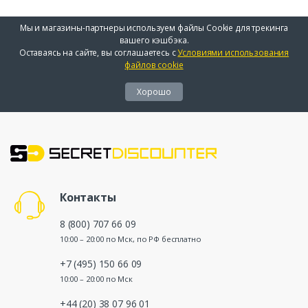
Мы и магазины-партнеры используем файлы Cookie для трекинга
вашего кэшбэка.
Оставаясь на сайте, вы соглашаетесь с
Условиями использования
файлов cookie
Хорошо
Контакты
8 (800) 707 66 09
10:00 – 20:00 по Мск, по РФ бесплатно
+7 (495) 150 66 09
10:00 – 20:00 по Мск
+44 (20) 38 07 96 01