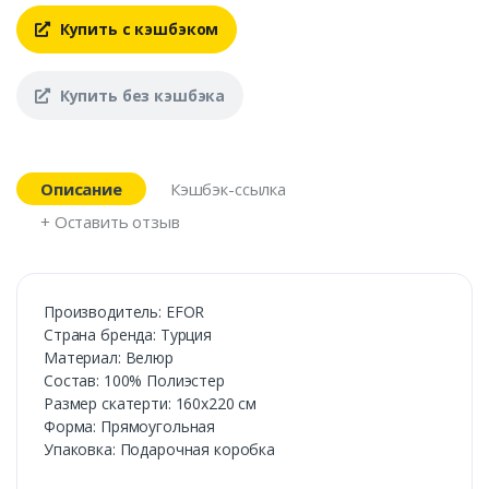
Купить с кэшбэком
Купить без кэшбэка
Описание
Кэшбэк-ссылка
+ Оставить отзыв
Производитель: EFOR
Страна бренда: Турция
Материал: Велюр
Состав: 100% Полиэстер
Размер скатерти: 160х220 см
Форма: Прямоугольная
Упаковка: Подарочная коробка