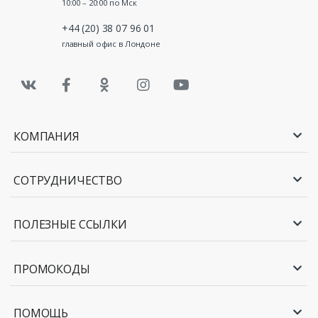
10:00 – 20:00 по Мск
+44 (20) 38 07 96 01
главный офис в Лондоне
КОМПАНИЯ
СОТРУДНИЧЕСТВО
ПОЛЕЗНЫЕ ССЫЛКИ
ПРОМОКОДЫ
ПОМОЩЬ