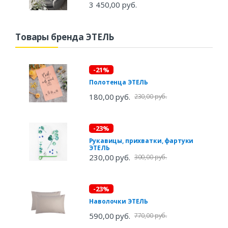
3 450,00 руб.
Товары бренда ЭТЕЛЬ
-21%
Полотенца ЭТЕЛЬ
180,00 руб.
230,00 руб.
-23%
Рукавицы, прихватки, фартуки
ЭТЕЛЬ
230,00 руб.
300,00 руб.
-23%
Наволочки ЭТЕЛЬ
590,00 руб.
770,00 руб.