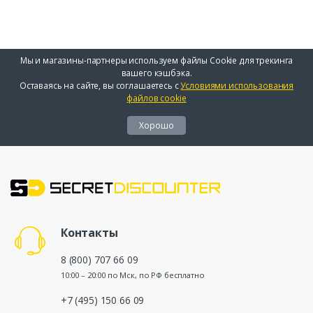
Мы и магазины-партнеры используем файлы Cookie для трекинга
вашего кэшбэка.
Оставаясь на сайте, вы соглашаетесь с
Условиями использования
файлов cookie
Хорошо
Контакты
8 (800) 707 66 09
10:00 – 20:00 по Мск, по РФ бесплатно
+7 (495) 150 66 09