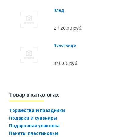
Плед
2 120,00 руб.
Полотенце
340,00 руб.
Товар в каталогах
Торжества и праздники
Подарки и сувениры
Подарочная упаковка
Пакеты пластиковые