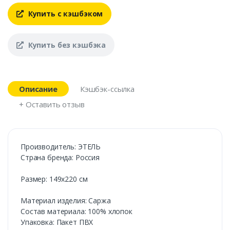
Купить с кэшбэком
Купить без кэшбэка
Описание
Кэшбэк-ссылка
+ Оставить отзыв
Производитель: ЭТЕЛЬ
Страна бренда: Россия
Размер: 149х220 см
Материал изделия: Саржа
Состав материала: 100% хлопок
Упаковка: Пакет ПВХ