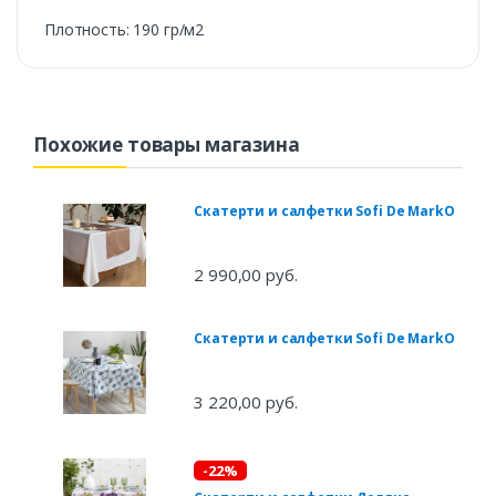
Плотность: 190 гр/м2
Похожие товары магазина
Скатерти и салфетки Sofi De MarkO
2 990,00 руб.
Скатерти и салфетки Sofi De MarkO
3 220,00 руб.
-22%