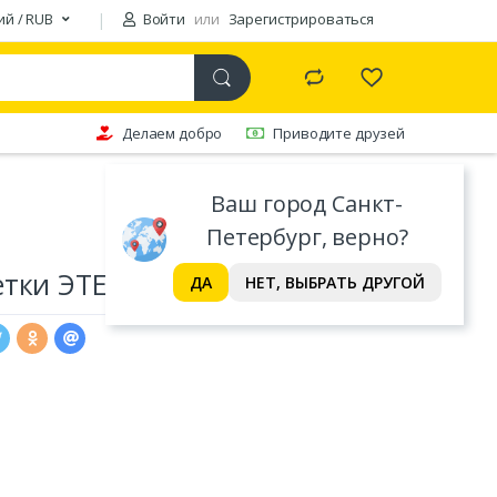
ий / RUB
Войти
или
Зарегистрироваться
Делаем добро
Приводите друзей
Ваш город Санкт-
Петербург, верно?
етки ЭТЕЛЬ
ДА
НЕТ, ВЫБРАТЬ ДРУГОЙ