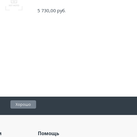
5 730,00 руб.
Хорошо
и
Помощь