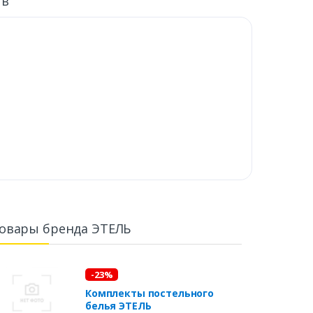
ыв
овары бренда ЭТЕЛЬ
-23%
Комплекты постельного
белья ЭТЕЛЬ