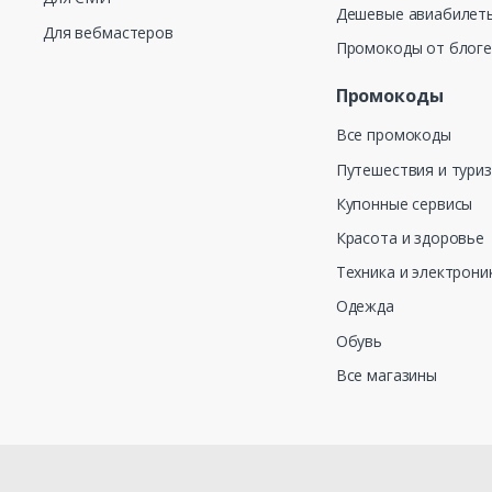
Дешевые авиабилеты
Для вебмастеров
Промокоды от блог
Промокоды
Все промокоды
Путешествия и тури
Купонные сервисы
Красота и здоровье
Техника и электрони
Одежда
Обувь
Все магазины