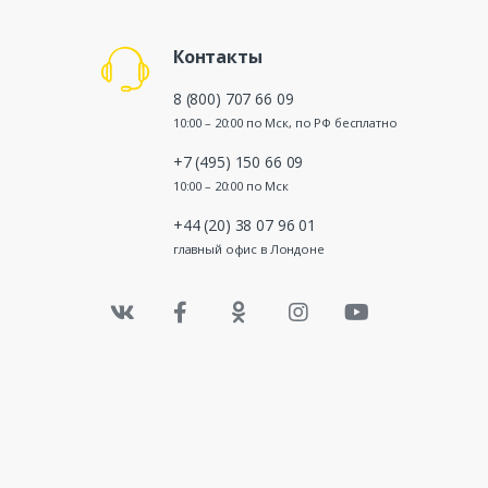
Контакты
8 (800) 707 66 09
10:00 – 20:00 по Мск, по РФ бесплатно
+7 (495) 150 66 09
10:00 – 20:00 по Мск
+44 (20) 38 07 96 01
главный офис в Лондоне