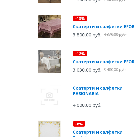
-13%
Скатерти и салфетки EFOR
3 800,00 руб.
4 370,00 руб.
-12%
Скатерти и салфетки EFOR
3 030,00 руб.
3 480,00 руб.
Скатерти и салфетки
PASIONARIA
4 600,00 руб.
-8%
Скатерти и салфетки