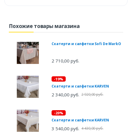
Похожие товары магазина
Скатерти и салфетки Sofi De MarkO
2 710,00 руб.
-19%
Скатерти и салфетки KARVEN
2 340,00 руб.
2 920,00 руб.
-20%
Скатерти и салфетки KARVEN
3 540,00 руб.
4 430,00 руб.