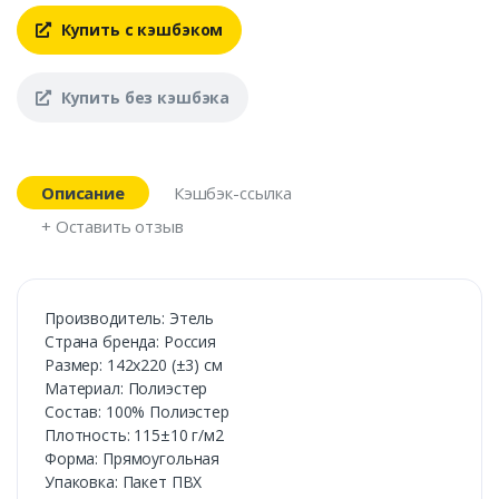
Купить с кэшбэком
Купить без кэшбэка
Описание
Кэшбэк-ссылка
+ Оставить отзыв
Производитель: Этель
Страна бренда: Россия
Размер: 142х220 (±3) см
Материал: Полиэстер
Состав: 100% Полиэстер
Плотность: 115±10 г/м2
Форма: Прямоугольная
Упаковка: Пакет ПВХ