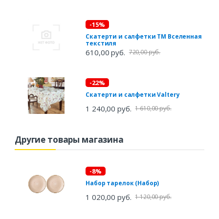
-15%
Скатерти и салфетки ТМ Вселенная
текстиля
610,00 руб.
720,00 руб.
-22%
Скатерти и салфетки Valtery
1 240,00 руб.
1 610,00 руб.
Другие товары магазина
-8%
Набор тарелок (Набор)
1 020,00 руб.
1 120,00 руб.