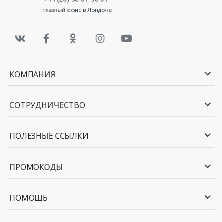
главный офис в Лондоне
КОМПАНИЯ
СОТРУДНИЧЕСТВО
ПОЛЕЗНЫЕ ССЫЛКИ
ПРОМОКОДЫ
ПОМОЩЬ