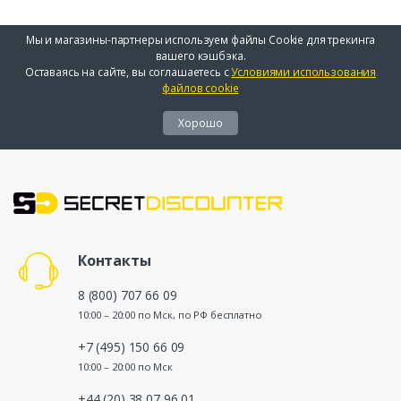
Мы и магазины-партнеры используем файлы Cookie для трекинга
вашего кэшбэка.
Оставаясь на сайте, вы соглашаетесь с
Условиями использования
файлов cookie
Хорошо
Контакты
8 (800) 707 66 09
10:00 – 20:00 по Мск, по РФ бесплатно
+7 (495) 150 66 09
10:00 – 20:00 по Мск
+44 (20) 38 07 96 01