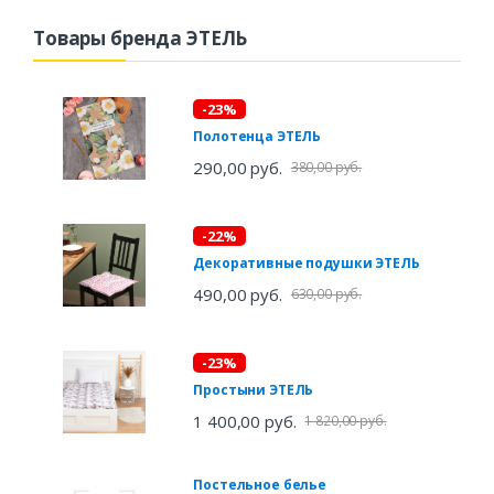
Товары бренда ЭТЕЛЬ
-23%
Полотенца ЭТЕЛЬ
290,00 руб.
380,00 руб.
-22%
Декоративные подушки ЭТЕЛЬ
490,00 руб.
630,00 руб.
-23%
Простыни ЭТЕЛЬ
1 400,00 руб.
1 820,00 руб.
Постельное белье