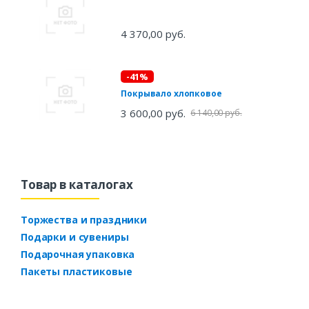
4 370,00 руб.
-41%
Покрывало хлопковое
3 600,00 руб.
6 140,00 руб.
Товар в каталогах
Торжества и праздники
Подарки и сувениры
Подарочная упаковка
Пакеты пластиковые