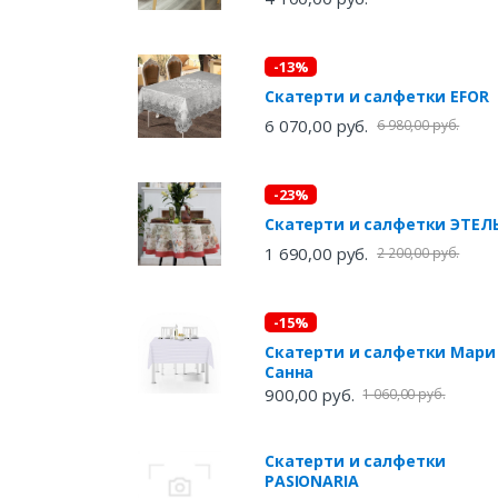
-13%
Скатерти и салфетки EFOR
6 070,00 руб.
6 980,00 руб.
-23%
Скатерти и салфетки ЭТЕ
1 690,00 руб.
2 200,00 руб.
-15%
Скатерти и салфетки Мари
Санна
900,00 руб.
1 060,00 руб.
Скатерти и салфетки
PASIONARIA