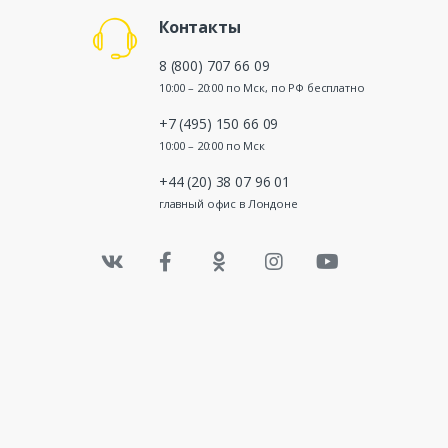
Контакты
8 (800) 707 66 09
10:00 – 20:00 по Мск, по РФ бесплатно
+7 (495) 150 66 09
10:00 – 20:00 по Мск
+44 (20) 38 07 96 01
главный офис в Лондоне