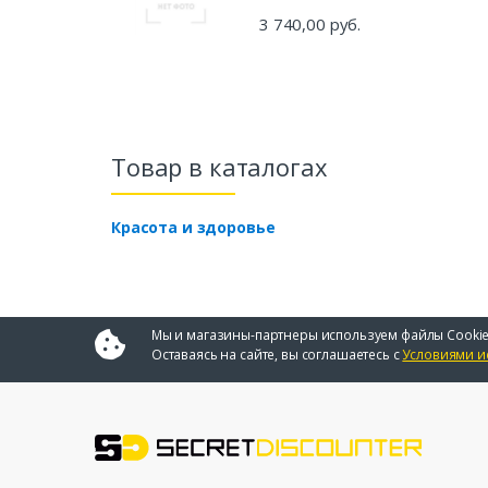
3 740,00 руб.
Товар в каталогах
Красота и здоровье
Мы и магазины-партнеры используем файлы Cookie
Оставаясь на сайте, вы соглашаетесь с
Условиями и