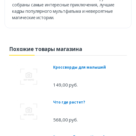
собраны самые интересные приключения, лучшие
кадры популярного мультфильма и невероятные
магические истории.
Похожие товары магазина
Кроссворды для малышей
149,00 руб.
Что где растет?
568,00 руб.