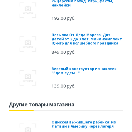
Рыцарский поход. Игры, факты,
наклейки
192,00 руб.
Посылка От Деда Мороза. Для
детей от 2 до 3 лет. Мини-комплект
IQ-игр для волшебного праздника
849,00 руб.
Веселый конструктор из наклеек
"Едем-едем..."
139,00 руб.
Другие товары магазина
Одиссея выжившего ребенка: из
Латвии в Америку через лагеря