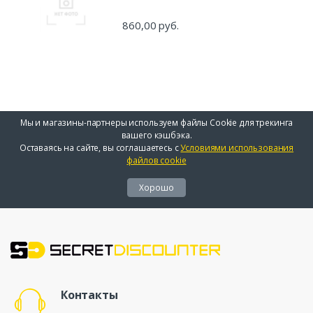
860,00 руб.
Мы и магазины-партнеры используем файлы Cookie для трекинга
вашего кэшбэка.
Оставаясь на сайте, вы соглашаетесь с
Условиями использования
файлов cookie
Хорошо
Контакты