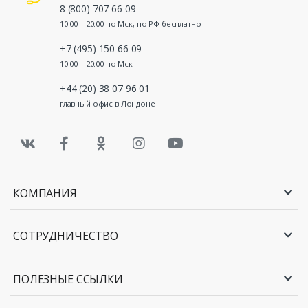
8 (800) 707 66 09
10:00 – 20:00 по Мск, по РФ бесплатно
+7 (495) 150 66 09
10:00 – 20:00 по Мск
+44 (20) 38 07 96 01
главный офис в Лондоне
КОМПАНИЯ
СОТРУДНИЧЕСТВО
ПОЛЕЗНЫЕ ССЫЛКИ