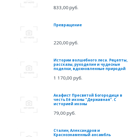
833,00 руб.
Превращение
220,00 руб.
Истории волшебного леса. Рецепты,
рассказы, рукоделие и чудесные
поделки, вдохновленные природой
1 170,00 руб.
Акафист Пресвятой Богородице в
честь Её иконы "Державная". С
историей иконы
79,00 руб.
Сталин, Александров и
Краснознаменный ансамбль