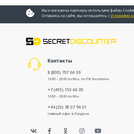
Мы и магазины-партнеры используем файлы Cookie
Оставаясь на сайте, вы соглашаетесь с
Условиями и
Контакты
8 (800) 707 66 09
10:00 – 20:00 по Мск, по РФ бесплатно
+7 (495) 150 66 09
10:00 – 20:00 по Мск
+44 (20) 38 07 96 01
главный офис в Лондоне