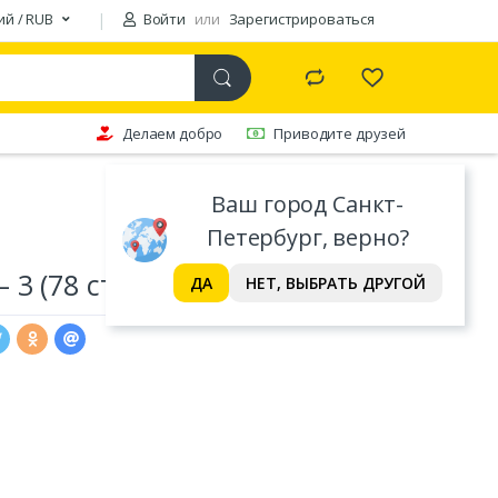
ий / RUB
Войти
или
Зарегистрироваться
Делаем добро
Приводите друзей
Ваш город Санкт-
Петербург, верно?
3 (78 стр.)
ДА
НЕТ, ВЫБРАТЬ ДРУГОЙ