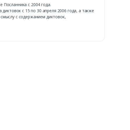
 Посланника с 2004 года.
диктовок с 15 по 30 апреля 2006 года, а также
о смыслу с содержанием диктовок,