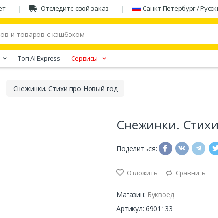
ет
Отследите свой заказ
Санкт-Петербург / Русск
Tоп AliExpress
Сервисы
Снежинки. Стихи про Новый год
Снежинки. Стихи
Поделиться:
Отложить
Сравнить
Магазин:
Буквоед
Артикул: 6901133