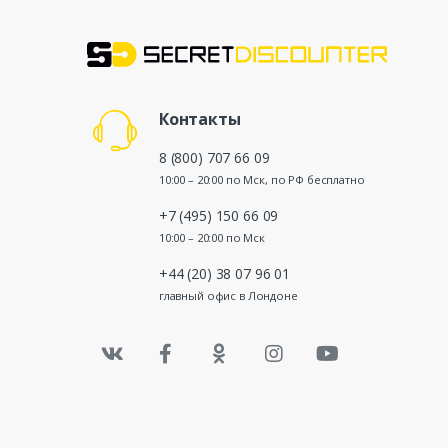
Контакты
8 (800) 707 66 09
10:00 – 20:00 по Мск, по РФ бесплатно
+7 (495) 150 66 09
10:00 – 20:00 по Мск
+44 (20) 38 07 96 01
главный офис в Лондоне