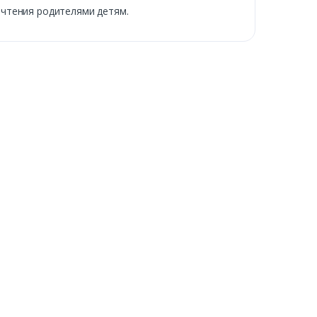
 чтения родителями детям.