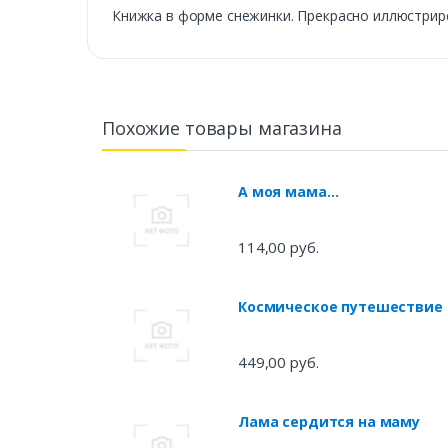
Книжка в форме снежинки. Прекрасно иллюстрир
Похожие товары магазина
А моя мама…
114,00 руб.
Космическое путешествие
449,00 руб.
Лама сердится на маму