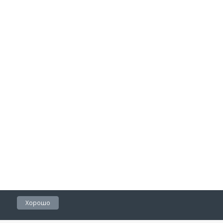
Хорошо