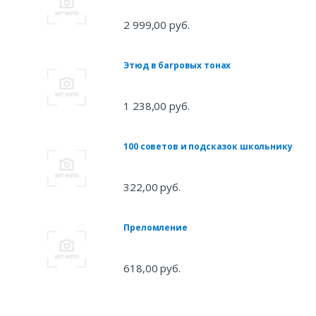
2 999,00 руб.
Этюд в багровых тонах
1 238,00 руб.
100 советов и подсказок школьнику
322,00 руб.
Преломление
618,00 руб.