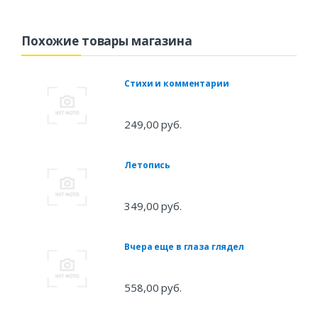
Похожие товары магазина
Стихи и комментарии
249,00 руб.
Летопись
349,00 руб.
Вчера еще в глаза глядел
558,00 руб.