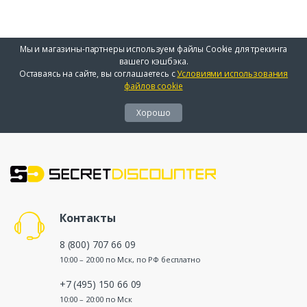
Мы и магазины-партнеры используем файлы Cookie для трекинга
вашего кэшбэка.
Оставаясь на сайте, вы соглашаетесь с
Условиями использования
файлов cookie
Хорошо
Контакты
8 (800) 707 66 09
10:00 – 20:00 по Мск, по РФ бесплатно
+7 (495) 150 66 09
10:00 – 20:00 по Мск