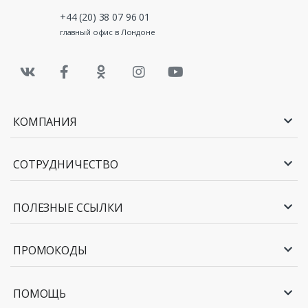
+44 (20) 38 07 96 01
главный офис в Лондоне
КОМПАНИЯ
СОТРУДНИЧЕСТВО
ПОЛЕЗНЫЕ ССЫЛКИ
ПРОМОКОДЫ
ПОМОЩЬ