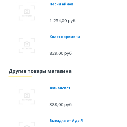
Песни айнов
1 254,00 руб.
Колесо времени
829,00 руб.
Другие товары магазина
Финансист
388,00 руб.
Выездка от А до Я