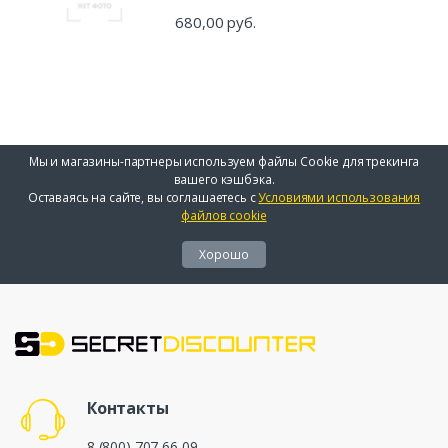
680,00 руб.
Мы и магазины-партнеры используем файлы Cookie для трекинга
вашего кэшбэка.
Оставаясь на сайте, вы соглашаетесь с
Условиями использования
файлов cookie
Хорошо
Контакты
8 (800) 707 66 09