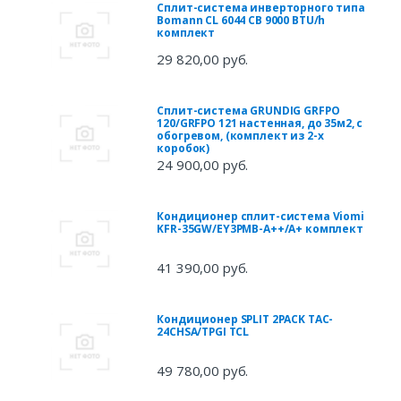
Сплит-система инверторного типа
Bomann CL 6044 CB 9000 BTU/h
комплект
29 820,00 руб.
Сплит-система GRUNDIG GRFPO
120/GRFPO 121 настенная, до 35м2, с
обогревом, (комплект из 2-х
коробок)
24 900,00 руб.
Кондиционер сплит-система Viomi
KFR-35GW/EY3PMB-A++/A+ комплект
41 390,00 руб.
Кондиционер SPLIT 2PACK TAC-
24CHSA/TPGI TCL
49 780,00 руб.