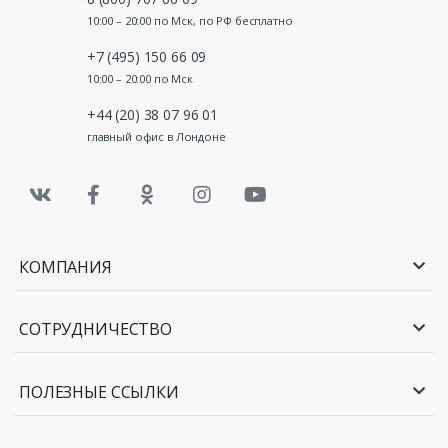
10:00 – 20:00 по Мск, по РФ бесплатно
+7 (495) 150 66 09
10:00 – 20:00 по Мск
+44 (20) 38 07 96 01
главный офис в Лондоне
КОМПАНИЯ
СОТРУДНИЧЕСТВО
ПОЛЕЗНЫЕ ССЫЛКИ