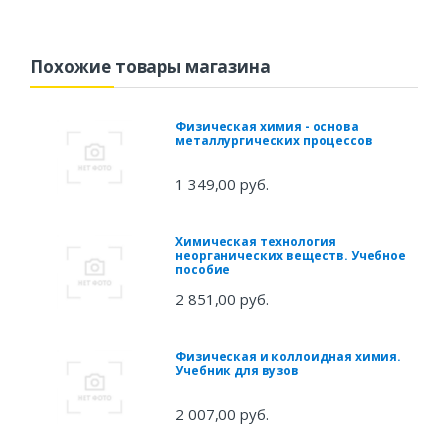
Похожие товары магазина
Физическая химия - основа
металлургических процессов
1 349,00 руб.
Химическая технология
неорганических веществ. Учебное
пособие
2 851,00 руб.
Физическая и коллоидная химия.
Учебник для вузов
2 007,00 руб.