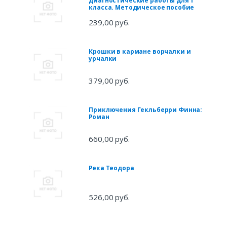
диагностические работы для 1
класса. Методическое пособие
239,00 руб.
Крошки в кармане ворчалки и
урчалки
379,00 руб.
Приключения Гекльберри Финна:
Роман
660,00 руб.
Река Теодора
526,00 руб.