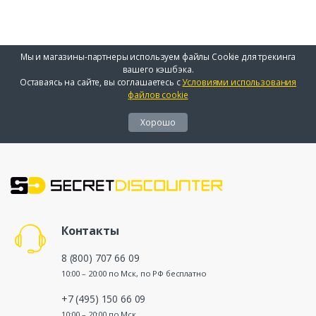
Мы и магазины-партнеры используем файлы Cookie для трекинга
вашего кэшбэка.
Оставаясь на сайте, вы соглашаетесь с
Условиями использования
файлов cookie
Хорошо
Контакты
8 (800) 707 66 09
10:00 – 20:00 по Мск, по РФ бесплатно
+7 (495) 150 66 09
10:00 – 20:00 по Мск