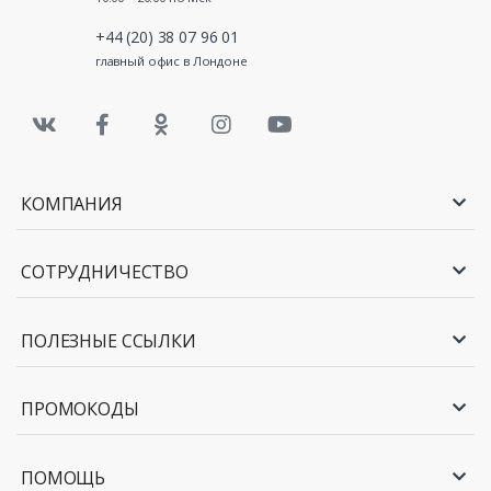
+44 (20) 38 07 96 01
главный офис в Лондоне
КОМПАНИЯ
СОТРУДНИЧЕСТВО
ПОЛЕЗНЫЕ ССЫЛКИ
ПРОМОКОДЫ
ПОМОЩЬ