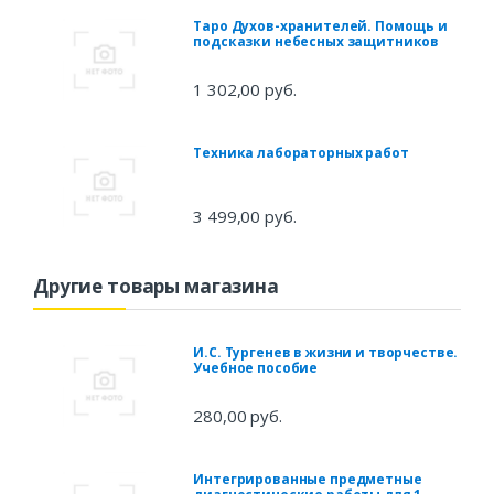
Таро Духов-хранителей. Помощь и
подсказки небесных защитников
1 302,00 руб.
Техника лабораторных работ
3 499,00 руб.
Другие товары магазина
И.С. Тургенев в жизни и творчестве.
Учебное пособие
280,00 руб.
Интегрированные предметные