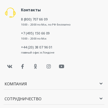
Контакты
8 (800) 707 66 09
10:00 – 20:00 по Мск, по РФ бесплатно
+7 (495) 150 66 09
10:00 – 20:00 по Мск
+44 (20) 38 07 96 01
главный офис в Лондоне
КОМПАНИЯ
СОТРУДНИЧЕСТВО