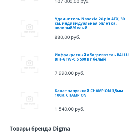
107 000,00 руб.
Удлинитель Nanoxia 24-pin ATX, 30
см, индивидуальная оплетка,
зеленый/белый
880,00 руб.
Инфракрасный обогреватель BALLU
BIH-GTW-0.5 500 Вт белый
7 990,00 руб.
Канат запускной CHAMPION 3,5мм
100м, CHAMPION
1 540,00 руб.
Товары бренда Digma