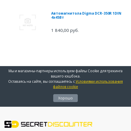
Автомагнитола Digma DCR-350R 1DIN
4x45Вт
1 840,00 руб.
Мы и магазины-партнеры используем файлы Cookie для трекинга
вашего кэшбэка.
Оставаясь на сайте, вы соглашаетесь с
Условиями использования
файлов cookie
Хорошо