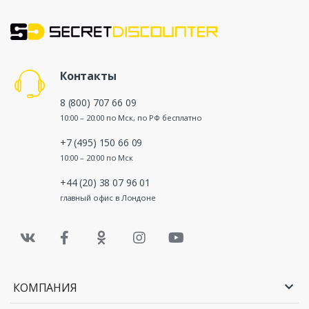
Контакты
8 (800) 707 66 09
10:00 – 20:00 по Мск, по РФ бесплатно
+7 (495) 150 66 09
10:00 – 20:00 по Мск
+44 (20) 38 07 96 01
главный офис в Лондоне
КОМПАНИЯ