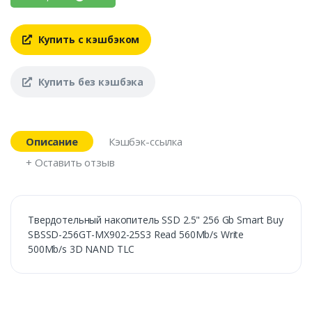
Купить с кэшбэком
Купить без кэшбэка
Описание
Кэшбэк-ссылка
+ Оставить отзыв
Твердотельный накопитель SSD 2.5" 256 Gb Smart Buy
SBSSD-256GT-MX902-25S3 Read 560Mb/s Write
500Mb/s 3D NAND TLC