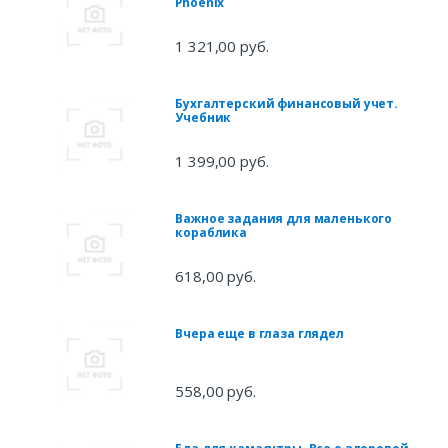
Phoenix
1 321,00 руб.
Бухгалтерский финансовый учет.
Учебник
1 399,00 руб.
Важное задания для маленького
кораблика
618,00 руб.
Вчера еще в глаза глядел
558,00 руб.