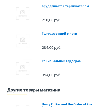
Брудершафт с терминатором
210,00 руб.
Голос, зовущий в ночи
284,00 руб.
Рациональный гардероб
954,00 руб.
Другие товары магазина
Harry Potter and the Order of the