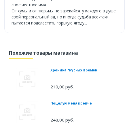
свое честное имя...
От сумы и от тюрьмы не зарекайся, у каждого в душе
свой персональный ад, но иногда судьба все-таки
пытается подсластить горькую ягоду...
Похожие товары магазина
Хроника гнусных времен
210,00 руб.
Поцелуй меня крепче
248,00 руб.