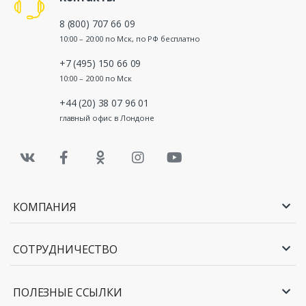
8 (800) 707 66 09
10:00 – 20:00 по Мск, по РФ бесплатно
+7 (495) 150 66 09
10:00 – 20:00 по Мск
+44 (20) 38 07 96 01
главный офис в Лондоне
КОМПАНИЯ
СОТРУДНИЧЕСТВО
ПОЛЕЗНЫЕ ССЫЛКИ