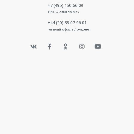
+7 (495) 150 66 09
10:00 – 20:00 по Мск
+44 (20) 38 07 96 01
главный офис в Лондоне