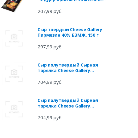
150 г
207,99 руб.
Сыр твердый Cheese Gallery
Пармезан 40% БЗМЖ, 150 г
297,99 руб.
Сыр полутвердый Сырная
тарелка Cheese Gallery
Premium Set 38% БЗМЖ, 205 г
704,99 руб.
Сыр полутвердый Сырная
тарелка Cheese Gallery
Premium Set 38% БЗМЖ, 205 г
704,99 руб.