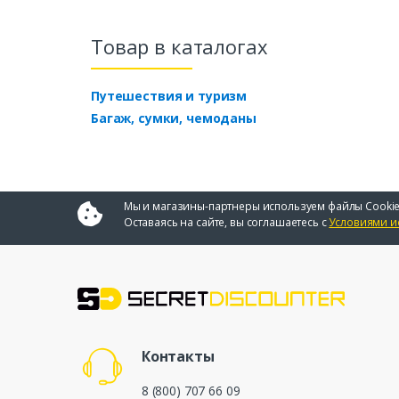
Товар в каталогах
Путешествия и туризм
Багаж, сумки, чемоданы
Мы и магазины-партнеры используем файлы Cookie
Оставаясь на сайте, вы соглашаетесь с
Условиями и
Контакты
8 (800) 707 66 09