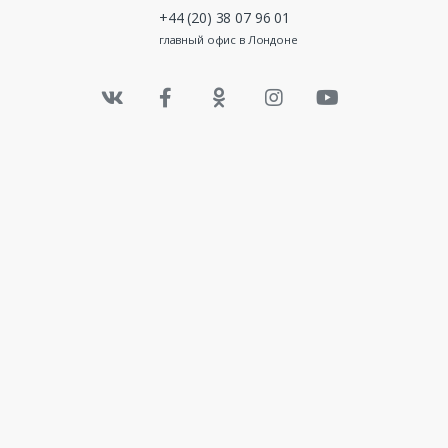
+44 (20) 38 07 96 01
главный офис в Лондоне