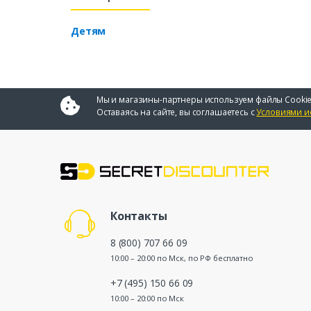
Детям
Мы и магазины-партнеры используем файлы Cookie
Оставаясь на сайте, вы соглашаетесь с
Условиями и
Контакты
8 (800) 707 66 09
10:00 – 20:00 по Мск, по РФ бесплатно
+7 (495) 150 66 09
10:00 – 20:00 по Мск