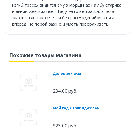
изгиб трассы видится ему в морщинах на лбу старика,
в линии женских плеч. Ведь «это не трасса, а целая
жизнь», где так хочется без рассуждений мчаться
вперед, но порой важно и уметь поворачивать.
Похожие товары магазина
Далекие часы
234,00 руб.
Мой год с Сэлинджером
923,00 руб.