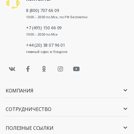
8 (800) 707 66 09
10:00 – 20:00 по Мск, по РФ бесплатно
+7 (495) 150 66 09
10:00 – 20:00 по Мск
+44 (20) 38 07 96 01
главный офис в Лондоне
КОМПАНИЯ
СОТРУДНИЧЕСТВО
ПОЛЕЗНЫЕ ССЫЛКИ