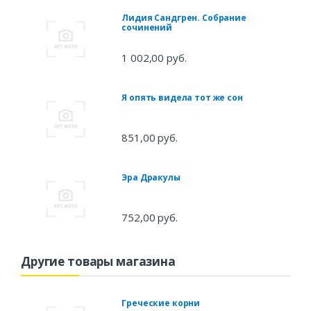
Лидия Сандгрен. Собрание
сочинений
1 002,00 руб.
Я опять видела тот же сон
851,00 руб.
Эра Дракулы
752,00 руб.
Другие товары магазина
Греческие корни