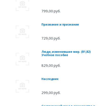
799,00 руб.
Призвание и признание
729,00 руб.
Люди, изменившие мир. (В1,В2)
Учебное пособие
829,00 руб.
Наследник
299,00 руб.