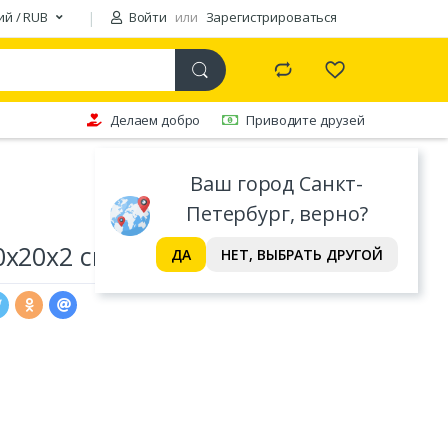
ий / RUB
Войти
или
Зарегистрироваться
Делаем добро
Приводите друзей
Ваш город Санкт-
Петербург, верно?
0х20х2 см)
ДА
НЕТ, ВЫБРАТЬ ДРУГОЙ