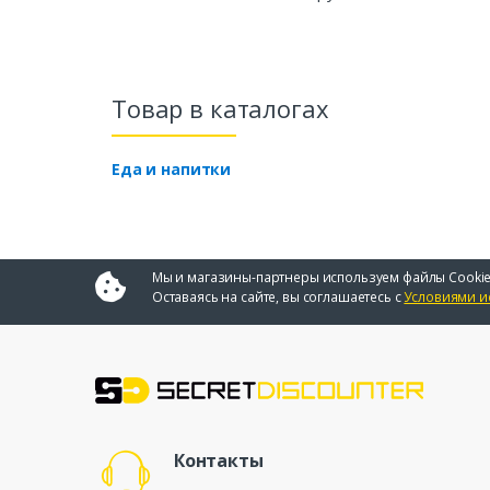
Товар в каталогах
Еда и напитки
Мы и магазины-партнеры используем файлы Cookie
Оставаясь на сайте, вы соглашаетесь с
Условиями и
Контакты