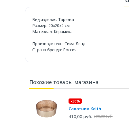
О
Вид изделия: Тарелка
Размер: 20х20х2 см
Материал: Керамика
Производитель: Сима-Ленд
Страна бренда: Россия
Похожие товары магазина
-30%
Салатник Keith
410,00 руб.
590,00 руб.