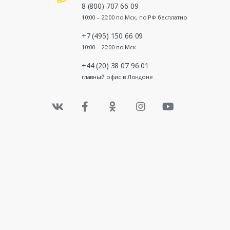
8 (800) 707 66 09
10:00 – 20:00 по Мск, по РФ бесплатно
+7 (495) 150 66 09
10:00 – 20:00 по Мск
+44 (20) 38 07 96 01
главный офис в Лондоне