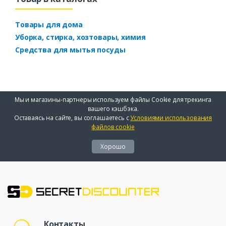
Товары для дома
Уборка, стирка, хозтовары, химия
Средства для мытья посуды
Мы и магазины-партнеры используем файлы Cookie для трекинга
вашего кэшбэка.
Оставаясь на сайте, вы соглашаетесь с
Условиями использования
файлов cookie
Хорошо
Контакты