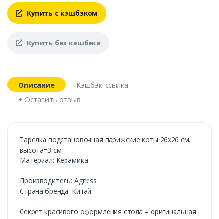
Купить с кэшбэком
Купить без кэшбэка
Описание
Кэшбэк-ссылка
+ Оставить отзыв
Тарелка подстановочная парижские коты 26х26 см.
высота=3 см.
Материал: Керамика
Производитель: Agness
Страна бренда: Китай
Секрет красивого оформления стола – оригинальная