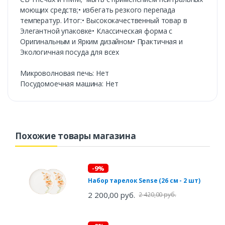
моющих средств;• избегать резкого перепада
температур. Итог:• Высококачественный товар в
Элегантной упаковке• Классическая форма с
Оригинальным и Ярким дизайном• Практичная и
Экологичная посуда для всех
Микроволновая печь: Нет
Посудомоечная машина: Нет
Похожие товары магазина
-9%
Набор тарелок Sense (26 см - 2 шт)
2 200,00 руб.
2 420,00 руб.