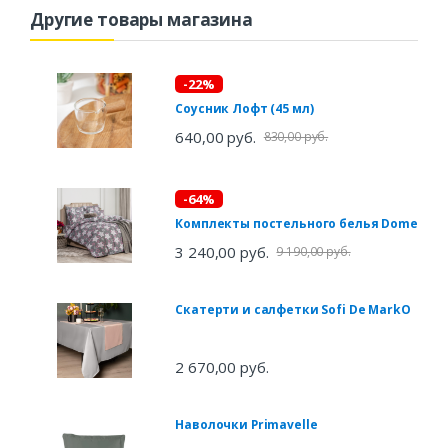
Другие товары магазина
-22%
Соусник Лофт (45 мл)
640,00 руб.
830,00 руб.
-64%
Комплекты постельного белья Dome
3 240,00 руб.
9 190,00 руб.
Скатерти и салфетки Sofi De MarkO
2 670,00 руб.
Наволочки Primavelle