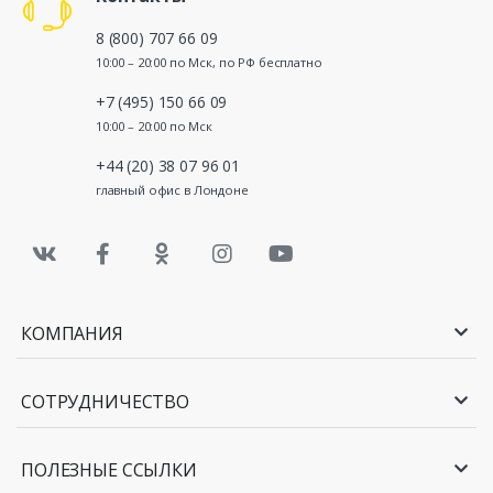
8 (800) 707 66 09
10:00 – 20:00 по Мск, по РФ бесплатно
+7 (495) 150 66 09
10:00 – 20:00 по Мск
+44 (20) 38 07 96 01
главный офис в Лондоне
КОМПАНИЯ
СОТРУДНИЧЕСТВО
ПОЛЕЗНЫЕ ССЫЛКИ