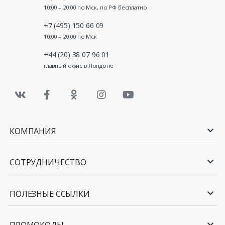
10:00 – 20:00 по Мск, по РФ бесплатно
+7 (495) 150 66 09
10:00 – 20:00 по Мск
+44 (20) 38 07 96 01
главный офис в Лондоне
КОМПАНИЯ
СОТРУДНИЧЕСТВО
ПОЛЕЗНЫЕ ССЫЛКИ