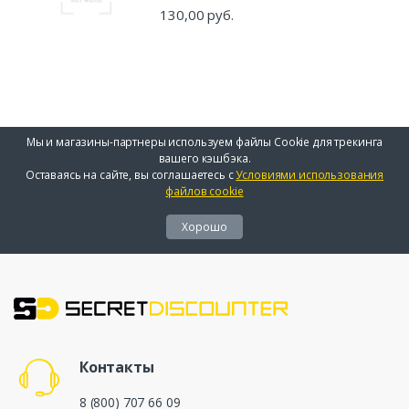
130,00 руб.
Мы и магазины-партнеры используем файлы Cookie для трекинга
вашего кэшбэка.
Оставаясь на сайте, вы соглашаетесь с
Условиями использования
файлов cookie
Хорошо
Контакты
8 (800) 707 66 09