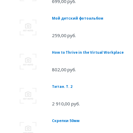
699,00 руб.
Мой детский фотоальбом
259,00 руб.
How to Thrive in the Virtual Workplace
802,00 руб.
Титан. Т. 2
2 910,00 руб.
Скрепки 50мм