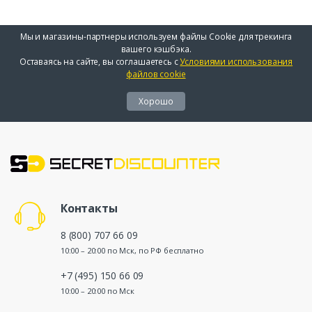
Мы и магазины-партнеры используем файлы Cookie для трекинга
вашего кэшбэка.
Оставаясь на сайте, вы соглашаетесь с
Условиями использования
файлов cookie
Хорошо
Контакты
8 (800) 707 66 09
10:00 – 20:00 по Мск, по РФ бесплатно
+7 (495) 150 66 09
10:00 – 20:00 по Мск