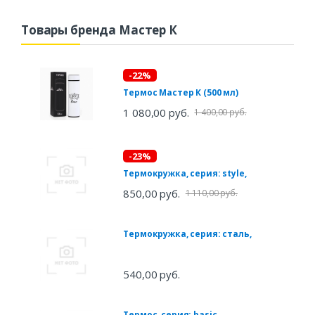
Товары бренда Мастер К
-22%
Термос Мастер К (500 мл)
1 080,00 руб.
1 400,00 руб.
-23%
Термокружка, серия: style,
850,00 руб.
1 110,00 руб.
Термокружка, серия: сталь,
540,00 руб.
Термос, серия: basic,