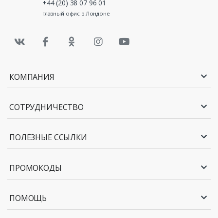
+44 (20) 38 07 96 01
главный офис в Лондоне
КОМПАНИЯ
СОТРУДНИЧЕСТВО
ПОЛЕЗНЫЕ ССЫЛКИ
ПРОМОКОДЫ
ПОМОЩЬ