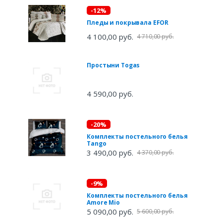
-12%
Пледы и покрывала EFOR
4 100,00 руб.
4 710,00 руб.
Простыни Togas
4 590,00 руб.
-20%
Комплекты постельного белья
Tango
3 490,00 руб.
4 370,00 руб.
-9%
Комплекты постельного белья
Amore Mio
5 090,00 руб.
5 600,00 руб.