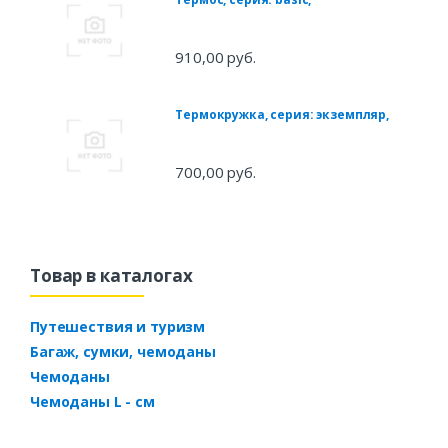
910,00 руб.
Термокружка, серия: экземпляр,
700,00 руб.
Товар в каталогах
Путешествия и туризм
Багаж, сумки, чемоданы
Чемоданы
Чемоданы L - см