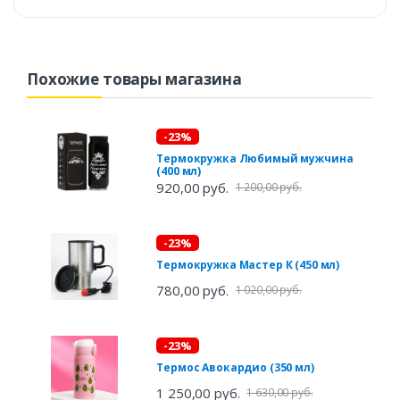
Похожие товары магазина
-23%
Термокружка Любимый мужчина
(400 мл)
920,00 руб.
1 200,00 руб.
-23%
Термокружка Мастер К (450 мл)
780,00 руб.
1 020,00 руб.
-23%
Термос Авокардио (350 мл)
1 250,00 руб.
1 630,00 руб.