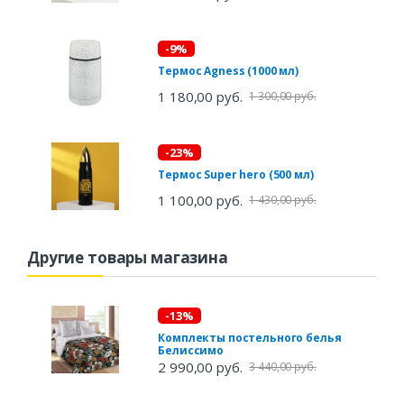
-9%
Термос Agness (1000 мл)
1 180,00 руб.
1 300,00 руб.
-23%
Термос Super hero (500 мл)
1 100,00 руб.
1 430,00 руб.
Другие товары магазина
-13%
Комплекты постельного белья
Белиссимо
2 990,00 руб.
3 440,00 руб.