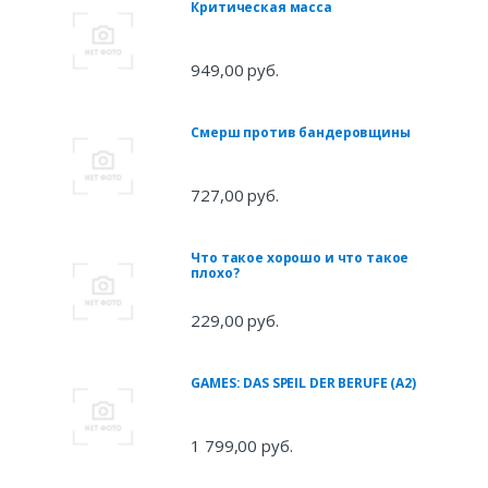
Критическая масса
949,00 руб.
Смерш против бандеровщины
727,00 руб.
Что такое хорошо и что такое
плохо?
229,00 руб.
GAMES: DAS SPEIL DER BERUFE (A2)
1 799,00 руб.