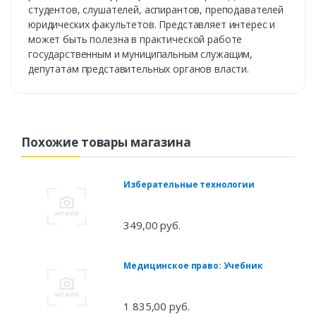
студентов, слушателей, аспирантов, преподавателей
юридических факультетов. Представляет интерес и
может быть полезна в практической работе
государственным и муниципальным служащим,
депутатам представительных органов власти.
Похожие товары магазина
Изберательные технологии
349,00 руб.
Медицинское право: Учебник
1 835,00 руб.