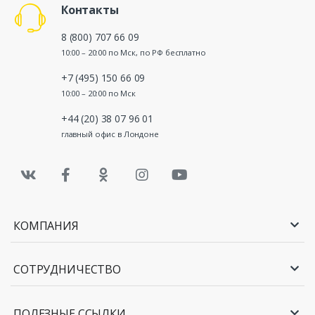
Контакты
8 (800) 707 66 09
10:00 – 20:00 по Мск, по РФ бесплатно
+7 (495) 150 66 09
10:00 – 20:00 по Мск
+44 (20) 38 07 96 01
главный офис в Лондоне
КОМПАНИЯ
СОТРУДНИЧЕСТВО
ПОЛЕЗНЫЕ ССЫЛКИ