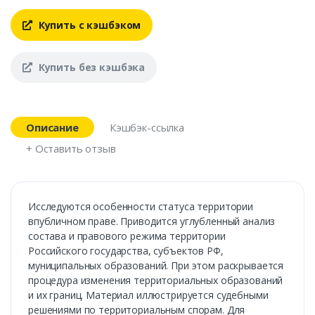
Купить с кэшбэком
Купить без кэшбэка
Описание
Кэшбэк-ссылка
+ Оставить отзыв
Исследуются особенности статуса территории
впубличном праве. Приводится углубленный анализ
состава и правового режима территории
Российского государства, субъектов РФ,
муниципальных образований. При этом раскрывается
процедура изменения территориальных образований
и их границ. Материал иллюстрируется судебными
решениями по территориальным спорам. Для