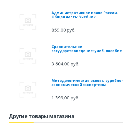
Административное право России.
Общая часть: Учебник
859,00 руб.
Сравнительное
государствоведение: учеб. пособие
3 604,00 руб.
Методологические основы судебно-
экономической экспертизы
1 399,00 руб.
Другие товары магазина