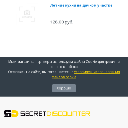
Летние кухни на дачном участке
128,00 руб.
Мы и магазины-партнеры используем файлы Cookie для трекинга
вашего кэшбэка.
Оставаясь на сайте, вы соглашаетесь с
Условиями использования
файлов cookie
Хорошо