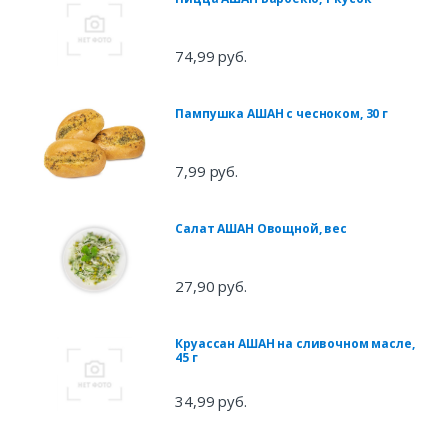
74,99 руб.
Пампушка АШАН с чесноком, 30 г
7,99 руб.
Салат АШАН Овощной, вес
27,90 руб.
Круассан АШАН на сливочном масле,
45 г
34,99 руб.