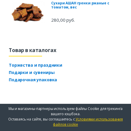
Сухари АШАН гренки ржаные с
томатом, вес
280,00 руб.
Товар в каталогах
Торжества и праздники
Подарки и сувениры
Подарочная упаковка
Мы и магазины-партнеры используем файлы Cookie для трекинга
вашего кэшбэка.
Оставаясь на сайте, вы соглашаетесь с
Условиями использования
файлов cookie