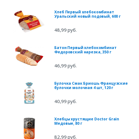
Хлеб Первый хлебокомбинат
Уральский новый подовый, 600 г
48,99 руб.
Батон Первый хлебокомбинат
Федоровский нарезка, 350 г
46,99 руб.
Булочка Смак Бриошь Французские
булочки молочная 4 шт, 120 г
40,99 руб.
Хлебцы хрустящие Doctor Grain
Медовые, 80 г
82,99 руб.