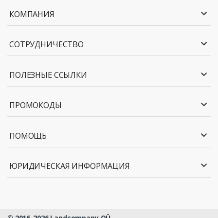
КОМПАНИЯ
СОТРУДНИЧЕСТВО
ПОЛЕЗНЫЕ ССЫЛКИ
ПРОМОКОДЫ
ПОМОЩЬ
ЮРИДИЧЕСКАЯ ИНФОРМАЦИЯ
© 2016-2026 Landcompany OÜ