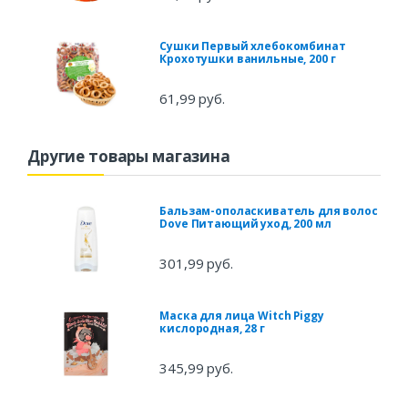
Сушки Первый хлебокомбинат
Крохотушки ванильные, 200 г
61,99 руб.
Другие товары магазина
Бальзам-ополаскиватель для волос
Dove Питающий уход, 200 мл
301,99 руб.
Маска для лица Witch Piggy
кислородная, 28 г
345,99 руб.