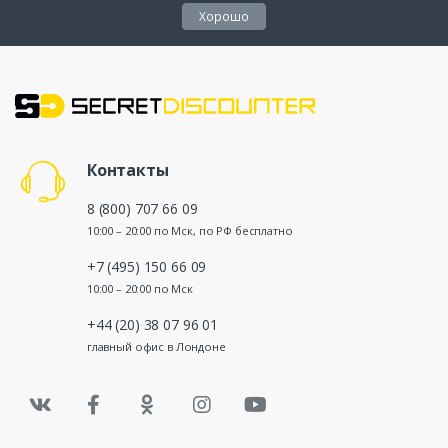
Хорошо
Контакты
8 (800) 707 66 09
10:00 – 20:00 по Мск, по РФ бесплатно
+7 (495) 150 66 09
10:00 – 20:00 по Мск
+44 (20) 38 07 96 01
главный офис в Лондоне