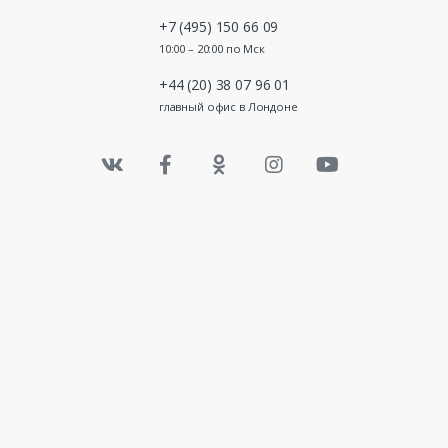
+7 (495) 150 66 09
10:00 – 20:00 по Мск
+44 (20) 38 07 96 01
главный офис в Лондоне