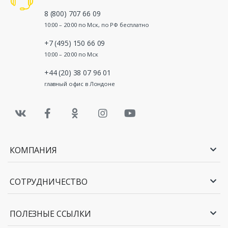
8 (800) 707 66 09
10:00 – 20:00 по Мск, по РФ бесплатно
+7 (495) 150 66 09
10:00 – 20:00 по Мск
+44 (20) 38 07 96 01
главный офис в Лондоне
КОМПАНИЯ
СОТРУДНИЧЕСТВО
ПОЛЕЗНЫЕ ССЫЛКИ