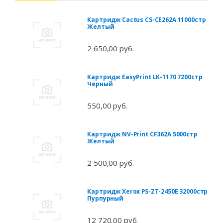
Картридж Cactus CS-CE262A 11000стр
Желтый
2 650,00 руб.
Картридж EasyPrint LK-1170 7200стр
Черный
550,00 руб.
Картридж NV-Print CF362A 5000стр
Желтый
2 500,00 руб.
Картридж Xerox PS-ZT-2450E 32000стр
Пурпурный
12 720,00 руб.