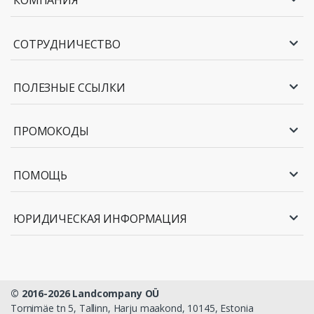
КОМПАНИЯ
СОТРУДНИЧЕСТВО
ПОЛЕЗНЫЕ ССЫЛКИ
ПРОМОКОДЫ
ПОМОЩЬ
ЮРИДИЧЕСКАЯ ИНФОРМАЦИЯ
© 2016-2026 Landcompany OÜ
Tornimäe tn 5, Tallinn, Harju maakond, 10145, Estonia