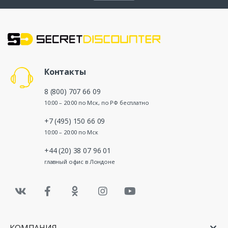
Контакты
8 (800) 707 66 09
10:00 – 20:00 по Мск, по РФ бесплатно
+7 (495) 150 66 09
10:00 – 20:00 по Мск
+44 (20) 38 07 96 01
главный офис в Лондоне