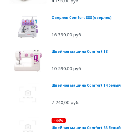
4 199,00 руб.
Оверлок Comfort 888 (оверлок)
16 390,00 руб.
Швейная машина Comfort 18
10 590,00 руб.
Швейная машина Comfort 14 белый
7 240,00 руб.
-44%
Швейная машина Comfort 33 белый