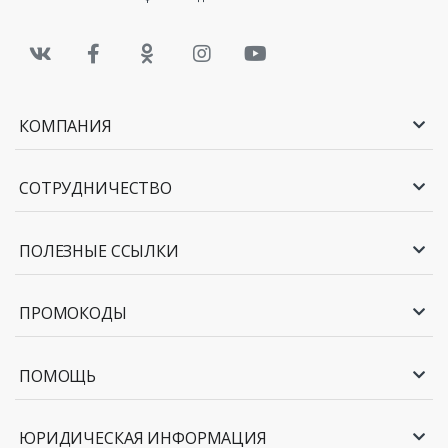
КОМПАНИЯ
СОТРУДНИЧЕСТВО
ПОЛЕЗНЫЕ ССЫЛКИ
ПРОМОКОДЫ
ПОМОЩЬ
ЮРИДИЧЕСКАЯ ИНФОРМАЦИЯ