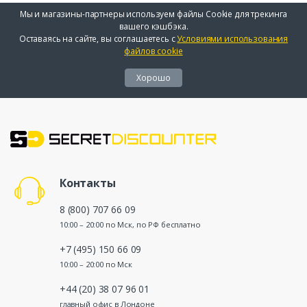
Мы и магазины-партнеры используем файлы Cookie для трекинга
вашего кэшбэка.
Оставаясь на сайте, вы соглашаетесь с
Условиями использования
файлов cookie
Хорошо
Контакты
8 (800) 707 66 09
10:00 – 20:00 по Мск, по РФ бесплатно
+7 (495) 150 66 09
10:00 – 20:00 по Мск
+44 (20) 38 07 96 01
главный офис в Лондоне