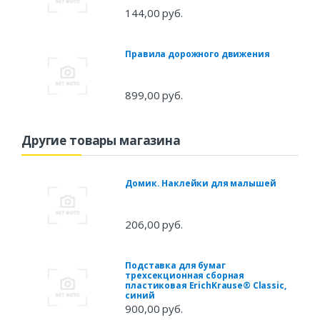
144,00 руб.
Правила дорожного движения
899,00 руб.
Другие товары магазина
Домик. Наклейки для малышей
206,00 руб.
Подставка для бумаг
трехсекционная сборная
пластиковая ErichKrause® Classic,
синий
900,00 руб.