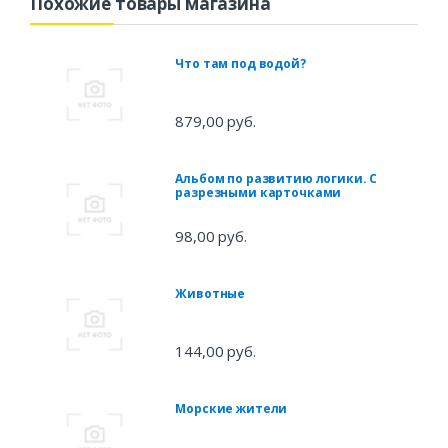
Похожие товары магазина
Что там под водой?
879,00 руб.
Альбом по развитию логики. С
разрезными карточками
98,00 руб.
Животные
144,00 руб.
Морские жители