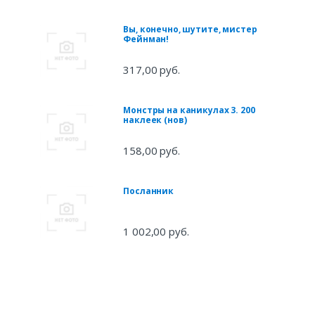
Вы, конечно, шутите, мистер
Фейнман!
317,00 руб.
Монстры на каникулах 3. 200
наклеек (нов)
158,00 руб.
Посланник
1 002,00 руб.