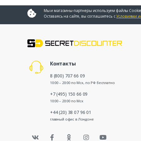
Мы и магазины-партнеры используем файлы Cookie
Оставаясь на сайте, вы соглашаетесь с
Условиями и
Контакты
8 (800) 707 66 09
10:00 – 20:00 по Мск, по РФ бесплатно
+7 (495) 150 66 09
10:00 – 20:00 по Мск
+44 (20) 38 07 96 01
главный офис в Лондоне