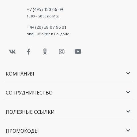
+7 (495) 150 66 09
10:00 – 20:00 по Мск
+44 (20) 38 07 96 01
главный офис в Лондоне
КОМПАНИЯ
СОТРУДНИЧЕСТВО
ПОЛЕЗНЫЕ ССЫЛКИ
ПРОМОКОДЫ