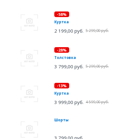
-58%
Куртка
2 199,00 руб.
5 299,00 руб.
-28%
Толстовка
3 799,00 руб.
5 299,00 руб.
-13%
Куртка
3 999,00 руб.
4 599,00 руб.
Шорты
3 799,00 руб.