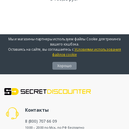
Мы и магазины-партнеры используем файлы Cookie для трекинга
вашего кэшбэка.
Оставаясь на сайте, вы соглашаетесь с
Условиями использования
файлов cookie
Хорошо
Контакты
8 (800) 707 66 09
10:00 – 20:00 по Мск, по РФ бесплатно