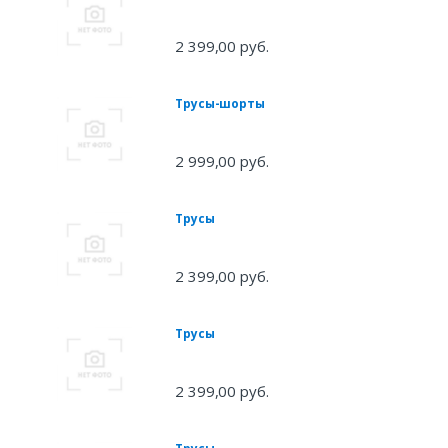
2 399,00 руб.
Трусы-шорты
2 999,00 руб.
Трусы
2 399,00 руб.
Трусы
2 399,00 руб.