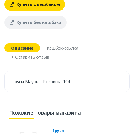
Купить с кэшбэком
Купить без кэшбэка
Описание
Кэшбэк-ссылка
+ Оставить отзыв
Трусы Mayoral, Розовый, 104
Похожие товары магазина
Трусы