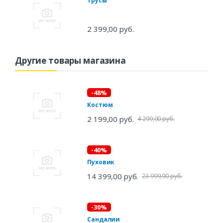
Трусы
2 399,00 руб.
Другие товары магазина
-48%
Костюм
2 199,00 руб.
4 299,00 руб.
-40%
Пуховик
14 399,00 руб.
23 999,00 руб.
-30%
Сандалии