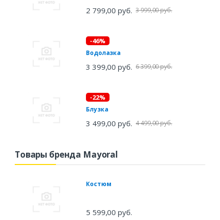
2 799,00 руб.
3 999,00 руб.
-46%
Водолазка
3 399,00 руб.
6 399,00 руб.
-22%
Блузка
3 499,00 руб.
4 499,00 руб.
Товары бренда Mayoral
Костюм
5 599,00 руб.