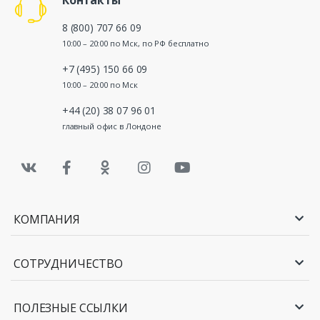
8 (800) 707 66 09
10:00 – 20:00 по Мск, по РФ бесплатно
+7 (495) 150 66 09
10:00 – 20:00 по Мск
+44 (20) 38 07 96 01
главный офис в Лондоне
КОМПАНИЯ
СОТРУДНИЧЕСТВО
ПОЛЕЗНЫЕ ССЫЛКИ