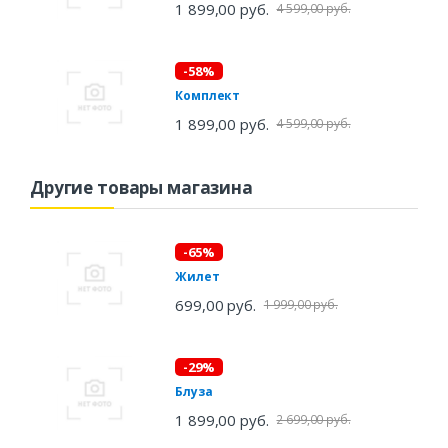
1 899,00 руб.
4 599,00 руб.
-58%
Комплект
1 899,00 руб.
4 599,00 руб.
Другие товары магазина
-65%
Жилет
699,00 руб.
1 999,00 руб.
-29%
Блуза
1 899,00 руб.
2 699,00 руб.