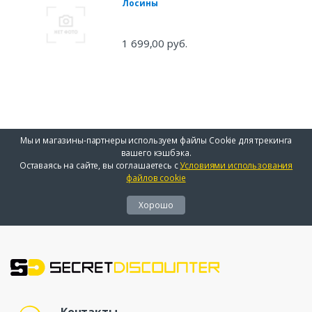
Лосины
1 699,00 руб.
Мы и магазины-партнеры используем файлы Cookie для трекинга
вашего кэшбэка.
Оставаясь на сайте, вы соглашаетесь с
Условиями использования
файлов cookie
Хорошо
Контакты