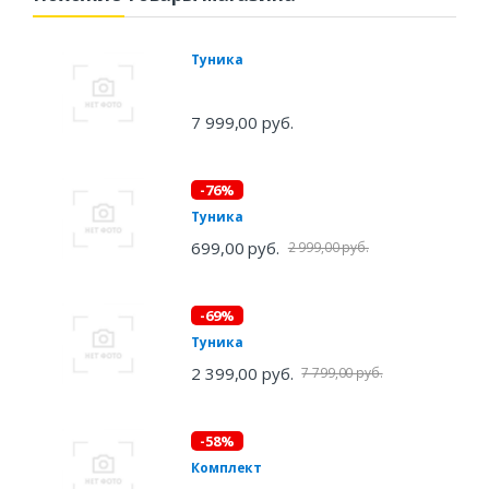
Туника
7 999,00 руб.
-76%
Туника
699,00 руб.
2 999,00 руб.
-69%
Туника
2 399,00 руб.
7 799,00 руб.
-58%
Комплект