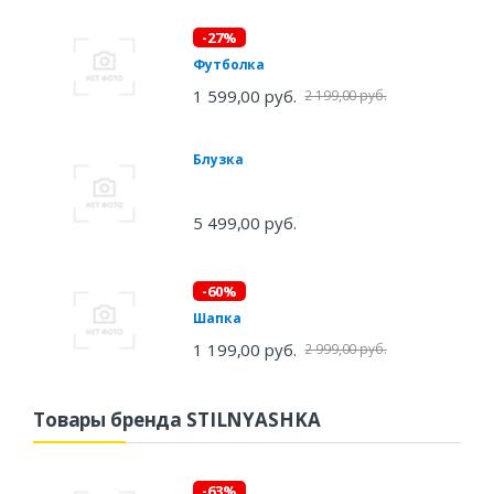
-27%
Футболка
1 599,00 руб.
2 199,00 руб.
Блузка
5 499,00 руб.
-60%
Шапка
1 199,00 руб.
2 999,00 руб.
Товары бренда STILNYASHKA
-63%