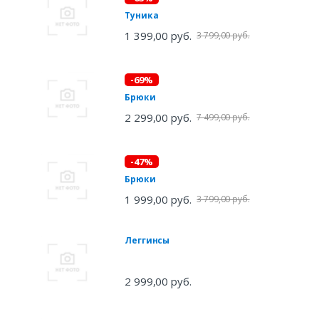
Туника
1 399,00 руб.
3 799,00 руб.
-69%
Брюки
2 299,00 руб.
7 499,00 руб.
-47%
Брюки
1 999,00 руб.
3 799,00 руб.
Леггинсы
2 999,00 руб.