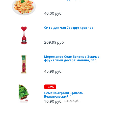
40,00 руб.
Сито для чая Сердце красное
209,99 руб.
Мороженое Село Зеленое Эскимо
фруктовый десерт малина, 50 г
45,99 руб.
-22%
Семена Агрони Щавель
Бельвильский, 1 г
10,90 руб.
13,99 руб.