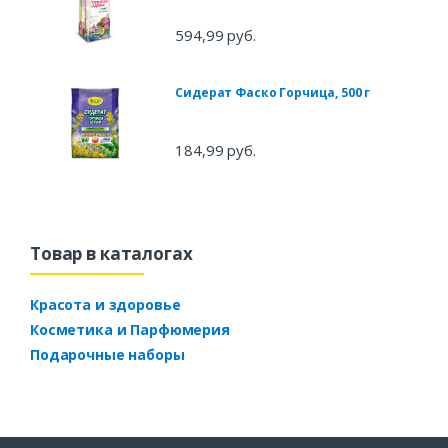
594,99 руб.
Сидерат Фаско Горчица, 500 г
184,99 руб.
Товар в каталогах
Красота и здоровье
Косметика и Парфюмерия
Подарочные наборы