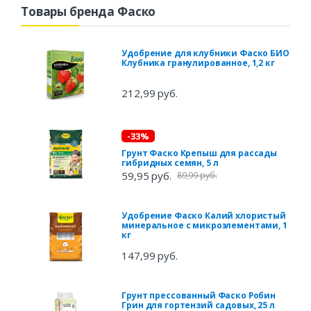
Товары бренда Фаско
Удобрение для клубники Фаско БИО
Клубника гранулированное, 1,2 кг
212,99 руб.
-33%
Грунт Фаско Крепыш для рассады
гибридных семян, 5 л
59,95 руб.
89,99 руб.
Удобрение Фаско Калий хлористый
минеральное с микроэлементами, 1
кг
147,99 руб.
Грунт прессованный Фаско Робин
Грин для гортензий садовых, 25 л