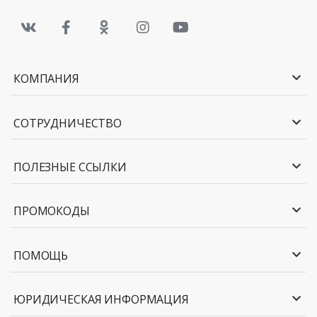
КОМПАНИЯ
СОТРУДНИЧЕСТВО
ПОЛЕЗНЫЕ ССЫЛКИ
ПРОМОКОДЫ
ПОМОЩЬ
ЮРИДИЧЕСКАЯ ИНФОРМАЦИЯ