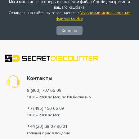
Мы и магазины-партнеры используем файлы Cookie для трекинга
вашего кэшбэка.
Оставаясь на сайте, вы соглашаетесь с
Условиями использования
файлов cookie
Хорошо
Контакты
8 (800) 707 66 09
10:00 – 20:00 по Мск, по РФ бесплатно
+7 (495) 150 66 09
10:00 – 20:00 по Мск
+44 (20) 38 07 96 01
главный офис в Лондоне