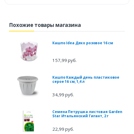
Похожие товары магазина
Кашпо Idea Деко розовое 16 см
157,99 руб.
Кашпо Каждый день пластиковое
серое 16 см, 1,4 л
34,99 руб.
Семена Петрушка листовая Garden
Star Итальянский Гигант, 2 г
22,99 руб.