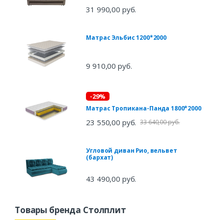
31 990,00 руб.
Матрас Эльбис 1200*2000
9 910,00 руб.
-29%
Матрас Тропикана-Панда 1800*2000
23 550,00 руб.
33 640,00 руб.
Угловой диван Рио, вельвет
(бархат)
43 490,00 руб.
Товары бренда Столплит