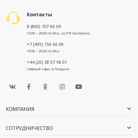
Контакты
8 (800) 707 66 09
10:00 – 20:00 по Мск, по РФ бесплатно
+7 (495) 150 66 09
10:00 – 20:00 по Мск
+44 (20) 38 07 96 01
главный офис в Лондоне
КОМПАНИЯ
СОТРУДНИЧЕСТВО