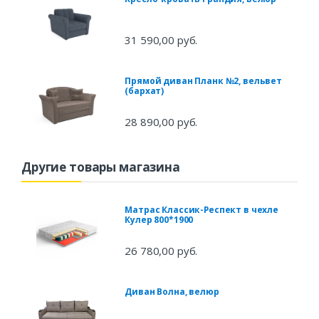
31 590,00 руб.
Прямой диван Планк №2, вельвет
(бархат)
28 890,00 руб.
Другие товары магазина
Матрас Классик-Респект в чехле
Кулер 800*1900
26 780,00 руб.
Диван Волна, велюр