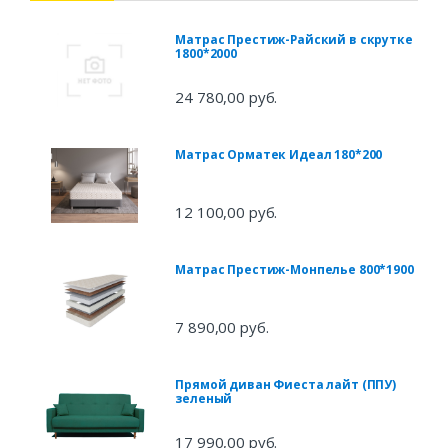
Матрас Престиж-Райский в скрутке
1800*2000
24 780,00 руб.
Матрас Орматек Идеал 180*200
12 100,00 руб.
Матрас Престиж-Монпелье 800*1900
7 890,00 руб.
Прямой диван Фиеста лайт (ППУ)
зеленый
17 990,00 руб.