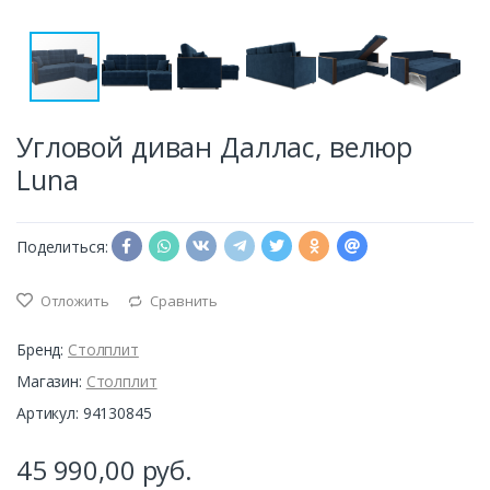
Угловой диван Даллас, велюр
Luna
Поделиться:
Отложить
Сравнить
Бренд:
Столплит
Магазин:
Столплит
Артикул: 94130845
45 990,00
руб.