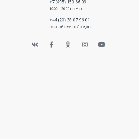
+7 (495) 150 66 09
10:00 – 20:00 по Мск
+44 (20) 38 07 96 01
главный офис в Лондоне