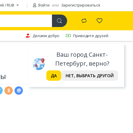
ий / RUB
Войти
или
Зарегистрироваться
Делаем добро
Приводите друзей
Ваш город Санкт-
Петербург, верно?
ды
ДА
НЕТ, ВЫБРАТЬ ДРУГОЙ