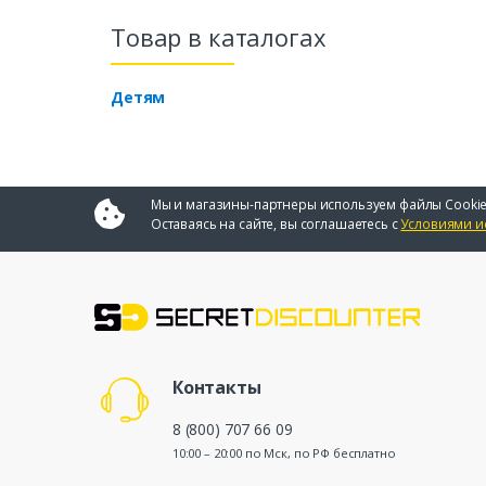
Товар в каталогах
Детям
Мы и магазины-партнеры используем файлы Cookie
Оставаясь на сайте, вы соглашаетесь с
Условиями и
Контакты
8 (800) 707 66 09
10:00 – 20:00 по Мск, по РФ бесплатно