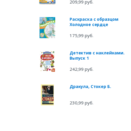
Звонцова О.А.
209,99 руб.
Раскраска с образцом
Холодное сердце
175,99 руб.
Детектив с наклейками.
Выпуск 1
242,99 руб.
Дракула, Стокер Б.
230,99 руб.