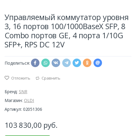
Управляемый коммутатор уровня
3, 16 портов 100/1000BaseX SFP, 8
Combo портов GE, 4 порта 1/10G
SFP+, RPS DC 12V
Поделиться:
Отложить
Сравнить
Бренд:
SNR
Магазин:
OLDI
Артикул: 02051306
103 830,00
руб.