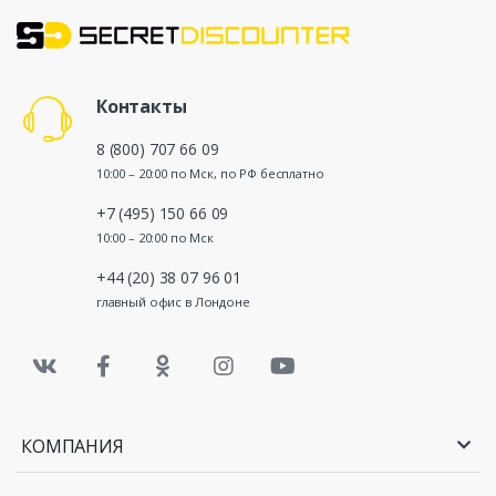
Контакты
8 (800) 707 66 09
10:00 – 20:00 по Мск, по РФ бесплатно
+7 (495) 150 66 09
10:00 – 20:00 по Мск
+44 (20) 38 07 96 01
главный офис в Лондоне
КОМПАНИЯ