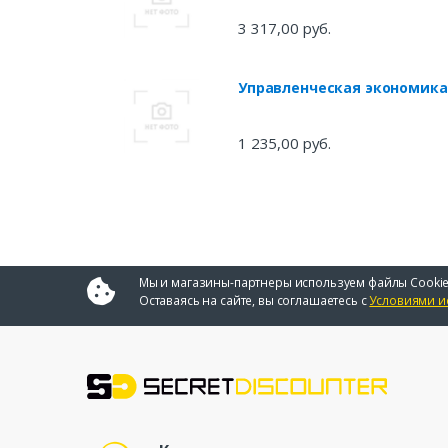
3 317,00 руб.
Управленческая экономика
1 235,00 руб.
Мы и магазины-партнеры используем файлы Cookie
Оставаясь на сайте, вы соглашаетесь с
Условиями и