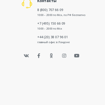
Контакты
8 (800) 707 66 09
10:00 – 20:00 по Мск, по РФ бесплатно
+7 (495) 150 66 09
10:00 – 20:00 по Мск
+44 (20) 38 07 96 01
главный офис в Лондоне