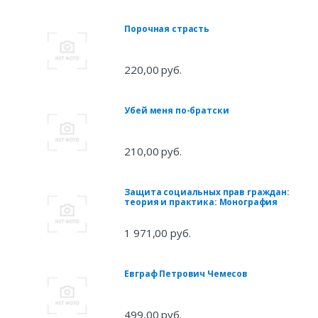
Порочная страсть
220,00 руб.
Убей меня по-братски
210,00 руб.
Защита социальных прав граждан:
теория и практика: Монография
1 971,00 руб.
Евграф Петрович Чемесов
499,00 руб.