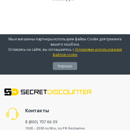
Мы и магазины-партнеры используем файлы Cookie для трекинга
вашего кэшбэка.
Оставаясь на сайте, вы соглашаетесь с
Условиями использования
файлов cookie
Хорошо
Контакты
8 (800) 707 66 09
10:00 – 20:00 по Мск, по РФ бесплатно