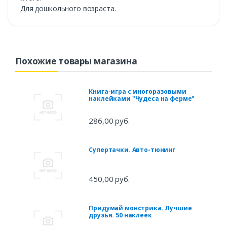
Для дошкольного возраста.
Похожие товары магазина
Книга-игра с многоразовыми
наклейками "Чудеса на ферме"
286,00 руб.
Супертачки. Авто-тюнинг
450,00 руб.
Придумай монстрика. Лучшие
друзья. 50 наклеек