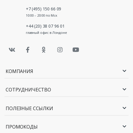
+7 (495) 150 66 09
10:00 – 20:00 по Мск
+44 (20) 38 07 96 01
главный офис в Лондоне
КОМПАНИЯ
СОТРУДНИЧЕСТВО
ПОЛЕЗНЫЕ ССЫЛКИ
ПРОМОКОДЫ