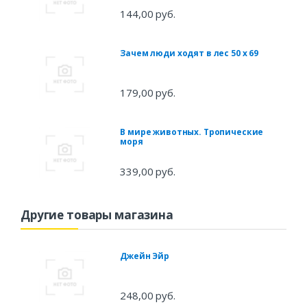
144,00 руб.
Зачем люди ходят в лес 50 x 69
179,00 руб.
В мире животных. Тропические
моря
339,00 руб.
Другие товары магазина
Джейн Эйр
248,00 руб.