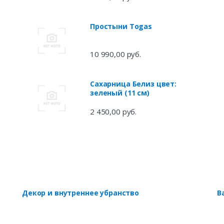
Простыни Togas
10 990,00 руб.
Сахарница Белиз цвет:
зеленый (11 см)
2 450,00 руб.
Декор и внутреннее убранство
В