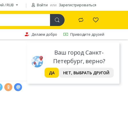
ий / RUB
Войти
или
Зарегистрироваться
Делаем добро
Приводите друзей
Ваш город Санкт-
Петербург, верно?
ДА
НЕТ, ВЫБРАТЬ ДРУГОЙ