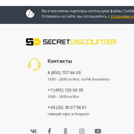
Мы и магазины-партнеры используем файлы Cookie
Оставаясь на сайте, вы соглашаетесь с
Условиями и
Контакты
8 (800) 707 66 09
10:00 – 20:00 по Мск, по РФ бесплатно
+7 (495) 150 66 09
10:00 – 20:00 по Мск
+44 (20) 38 07 96 01
главный офис в Лондоне