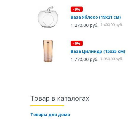
-9%
Ваза Яблоко (19х21 см)
1 270,00 руб.
1 400,00 руб.
-9%
Ваза Цилиндр (15х35 см)
1 770,00 руб.
1 950,00 руб.
Товар в каталогах
Товары для дома