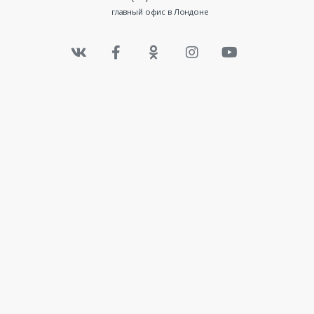
главный офис в Лондоне