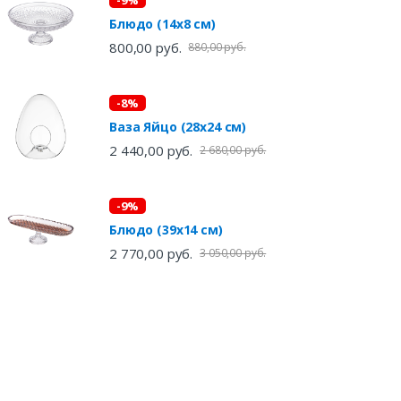
Блюдо (14х8 см)
800,00 руб.
880,00 руб.
-8%
Ваза Яйцо (28х24 см)
2 440,00 руб.
2 680,00 руб.
-9%
Блюдо (39х14 см)
2 770,00 руб.
3 050,00 руб.