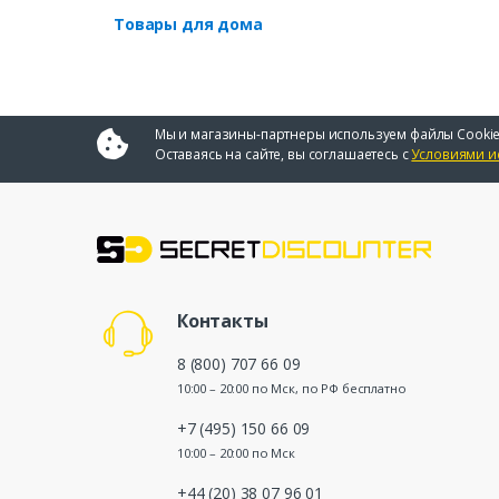
Товары для дома
Мы и магазины-партнеры используем файлы Cookie
Оставаясь на сайте, вы соглашаетесь с
Условиями и
Контакты
8 (800) 707 66 09
10:00 – 20:00 по Мск, по РФ бесплатно
+7 (495) 150 66 09
10:00 – 20:00 по Мск
+44 (20) 38 07 96 01