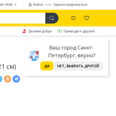
ий / RUB
Войти
или
Зарегистрироваться
Делаем добро
Приводите друзей
Ваш город Санкт-
Петербург, верно?
21 см)
ДА
НЕТ, ВЫБРАТЬ ДРУГОЙ