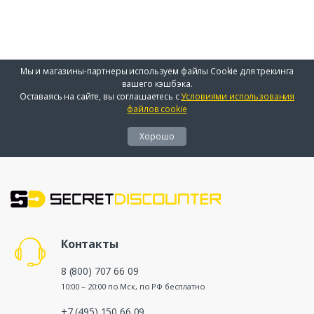
Мы и магазины-партнеры используем файлы Cookie для трекинга
вашего кэшбэка.
Оставаясь на сайте, вы соглашаетесь с
Условиями использования
файлов cookie
Хорошо
Контакты
8 (800) 707 66 09
10:00 – 20:00 по Мск, по РФ бесплатно
+7 (495) 150 66 09