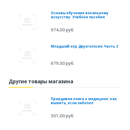
Основы обучения вокальному
искусству: Учебное пособие
974,00 руб.
Младший хор.Двухголосие.Часть 2
679,00 руб.
Другие товары магазина
Правдивая книга о медицине: как
выжить, если заболел
301,00 руб.