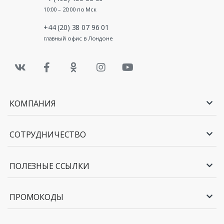
10:00 – 20:00 по Мск
+44 (20) 38 07 96 01
главный офис в Лондоне
КОМПАНИЯ
СОТРУДНИЧЕСТВО
ПОЛЕЗНЫЕ ССЫЛКИ
ПРОМОКОДЫ