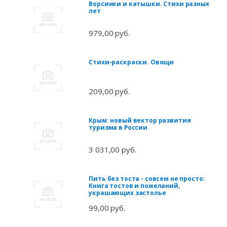
Ворсинки и катышки. Стихи разных
лет
979,00 руб.
Стихи-раскраски. Овощи
209,00 руб.
Крым: новый вектор развития
туризма в России
3 031,00 руб.
Пить без тоста - совсем не просто:
Книга тостов и пожеланий,
украшающих застолье
99,00 руб.