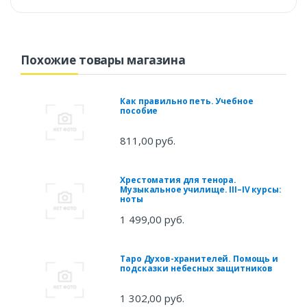
Похожие товары магазина
Как правильно петь. Учебное
пособие
811,00 руб.
Хрестоматия для тенора.
Музыкальное училище. III–IV курсы:
ноты
1 499,00 руб.
Таро Духов-хранителей. Помощь и
подсказки небесных защитников
1 302,00 руб.