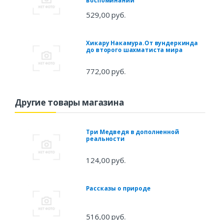
воспоминаний
529,00 руб.
Хикару Накамура.От вундеркинда
до второго шахматиста мира
772,00 руб.
Другие товары магазина
Три Медведя в дополненной
реальности
124,00 руб.
Рассказы о природе
516,00 руб.