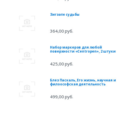
Зигзаги судьбы
364,00 руб.
Набор маркеров для любой
поверхности «Centropen», 2 штуки
425,00 руб.
Блез Паскаль, Его жизнь, научная и
филоософская деятельность
499,00 руб.