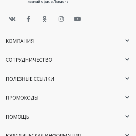
главный офис в Лондоне
КОМПАНИЯ
СОТРУДНИЧЕСТВО
ПОЛЕЗНЫЕ ССЫЛКИ
ПРОМОКОДЫ
ПОМОЩЬ
ЮРИДИЧЕСКАЯ ИНФОРМАЦИЯ