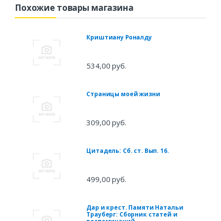
Похожие товары магазина
Криштиану Роналду
534,00 руб.
Страницы моей жизни
309,00 руб.
Цитадель: Сб. ст. Вып. 16.
499,00 руб.
Дар и крест. Памяти Натальи
Трауберг: Сборник статей и