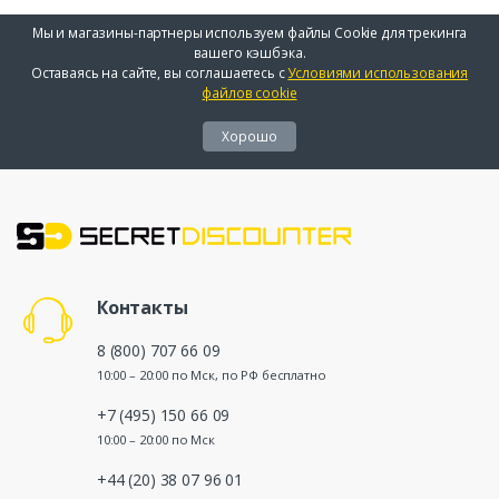
Мы и магазины-партнеры используем файлы Cookie для трекинга
вашего кэшбэка.
Оставаясь на сайте, вы соглашаетесь с
Условиями использования
файлов cookie
Хорошо
Контакты
8 (800) 707 66 09
10:00 – 20:00 по Мск, по РФ бесплатно
+7 (495) 150 66 09
10:00 – 20:00 по Мск
+44 (20) 38 07 96 01